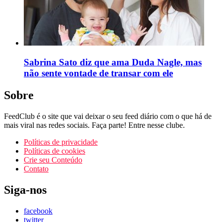
Sabrina Sato diz que ama Duda Nagle, mas
não sente vontade de transar com ele
Sobre
FeedClub é o site que vai deixar o seu feed diário com o que há de
mais viral nas redes sociais. Faça parte! Entre nesse clube.
Políticas de privacidade
Políticas de cookies
Crie seu Conteúdo
Contato
Siga-nos
facebook
twitter