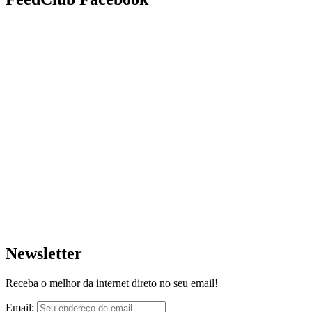
Newsletter
Receba o melhor da internet direto no seu email!
Email: