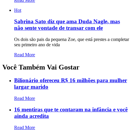
Read More
Hot
Sabrina Sato diz que ama Duda Nagle, mas
não sente vontade de transar com ele
Os dois são pais da pequena Zoe, que está prestes a completar
seu primeiro ano de vida
Read More
Você Também Vai Gostar
Bilionário ofereceu R$ 16 milhões para mulher
largar marido
Read More
16 mentiras que te contaram na infância e você
ainda acredita
Read More