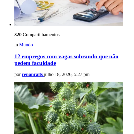
320
Compartilhamentos
in
Mundo
12 empregos com vagas sobrando que não
pedem faculdade
por
renanralts
julho 18, 2026, 5:27 pm