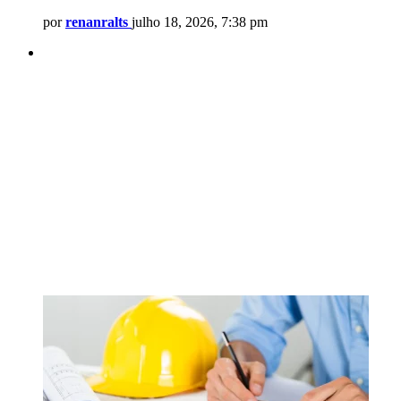
por
renanralts
julho 18, 2026, 7:38 pm