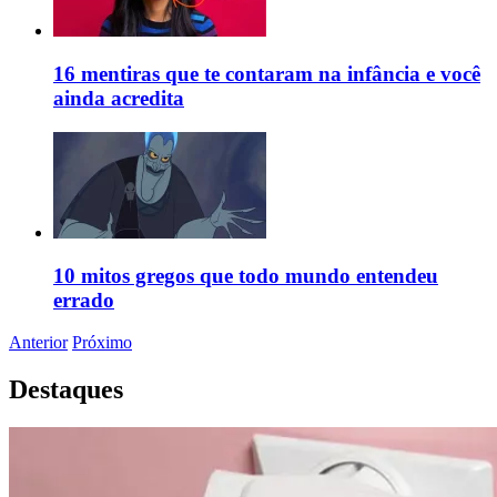
16 mentiras que te contaram na infância e você
ainda acredita
10 mitos gregos que todo mundo entendeu
errado
Anterior
Próximo
Destaques