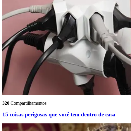
320
Compartilhamentos
15 coisas perigosas que você tem dentro de casa