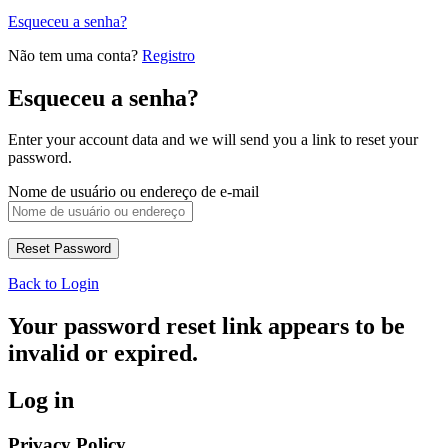
Esqueceu a senha?
Não tem uma conta?
Registro
Esqueceu a senha?
Enter your account data and we will send you a link to reset your
password.
Nome de usuário ou endereço de e-mail
Back to Login
Your password reset link appears to be
invalid or expired.
Log in
Privacy Policy