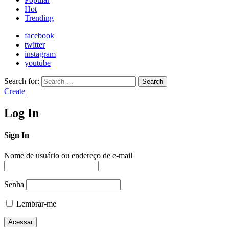
Hot
Trending
facebook
twitter
instagram
youtube
Search for:
Search
Create
Log In
Sign In
Nome de usuário ou endereço de e-mail
Senha
Lembrar-me