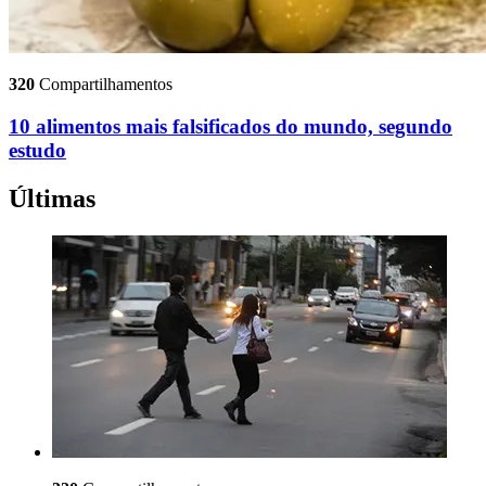
320
Compartilhamentos
10 alimentos mais falsificados do mundo, segundo
estudo
Últimas