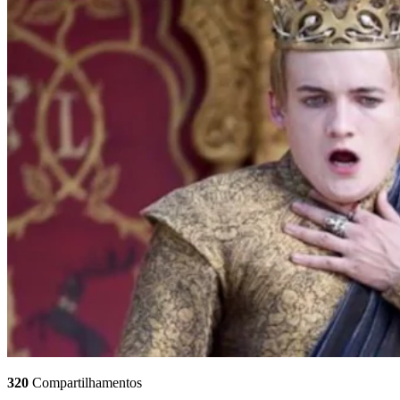
320
Compartilhamentos