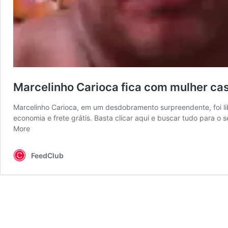
Marcelinho Carioca fica com mulher ca
Marcelinho Carioca, em um desdobramento surpreendente, foi lib
economia e frete grátis. Basta clicar aqui e buscar tudo para o 
More
FeedClub