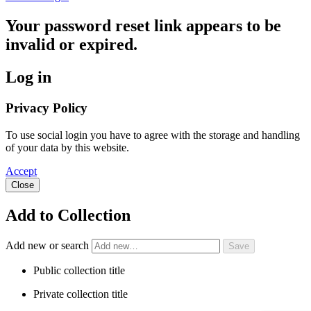
Your password reset link appears to be
invalid or expired.
Log in
Privacy Policy
To use social login you have to agree with the storage and handling
of your data by this website.
Accept
Close
Add to Collection
Add new or search
Public collection title
Private collection title