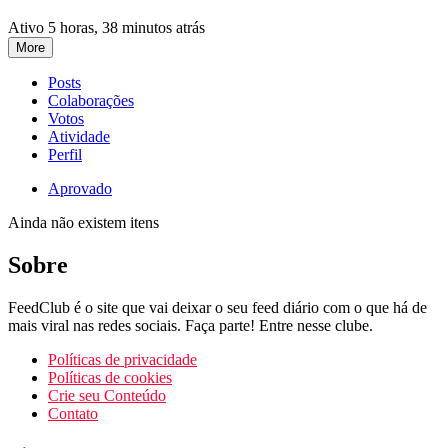
Ativo 5 horas, 38 minutos atrás
More
Posts
Colaborações
Votos
Atividade
Perfil
Aprovado
Ainda não existem itens
Sobre
FeedClub é o site que vai deixar o seu feed diário com o que há de
mais viral nas redes sociais. Faça parte! Entre nesse clube.
Políticas de privacidade
Políticas de cookies
Crie seu Conteúdo
Contato