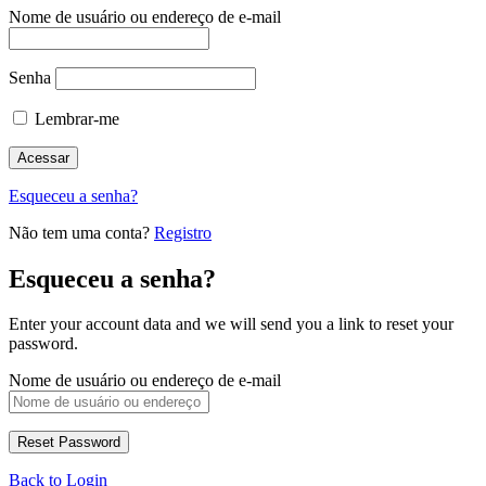
Nome de usuário ou endereço de e-mail
Senha
Lembrar-me
Esqueceu a senha?
Não tem uma conta?
Registro
Esqueceu a senha?
Enter your account data and we will send you a link to reset your
password.
Nome de usuário ou endereço de e-mail
Back to Login