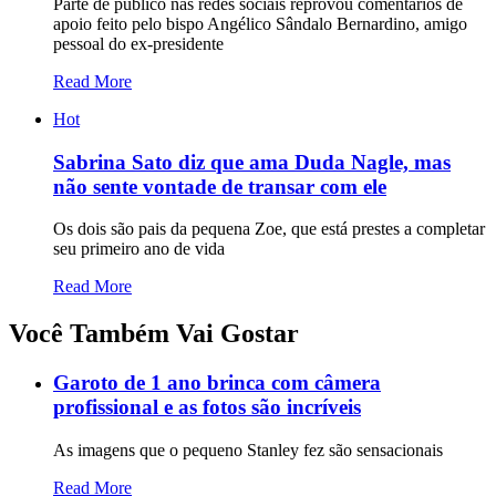
Parte de público nas redes sociais reprovou comentários de
apoio feito pelo bispo Angélico Sândalo Bernardino, amigo
pessoal do ex-presidente
Read More
Hot
Sabrina Sato diz que ama Duda Nagle, mas
não sente vontade de transar com ele
Os dois são pais da pequena Zoe, que está prestes a completar
seu primeiro ano de vida
Read More
Você Também Vai Gostar
Garoto de 1 ano brinca com câmera
profissional e as fotos são incríveis
As imagens que o pequeno Stanley fez são sensacionais
Read More