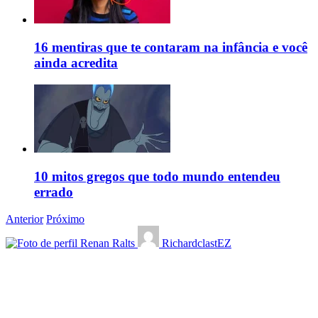
16 mentiras que te contaram na infância e você
ainda acredita
10 mitos gregos que todo mundo entendeu
errado
Anterior
Próximo
Renan Ralts
RichardclastEZ