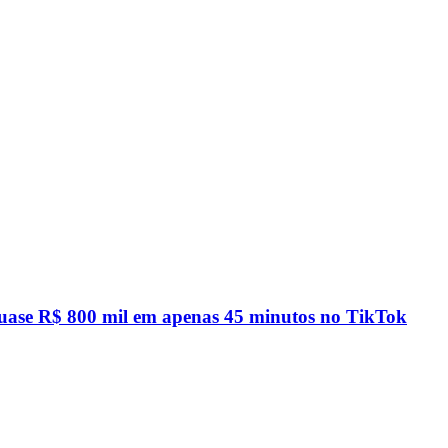
quase R$ 800 mil em apenas 45 minutos no TikTok