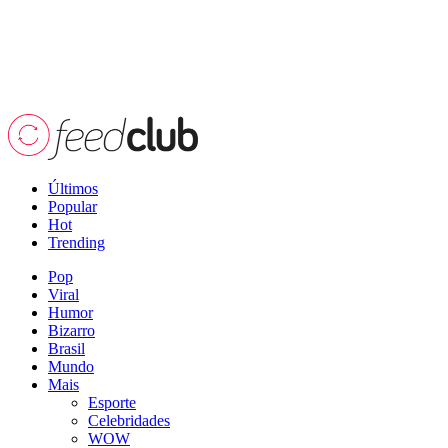
Últimos
Popular
Hot
Trending
Pop
Viral
Humor
Bizarro
Brasil
Mundo
Mais
Esporte
Celebridades
WOW