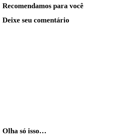
Recomendamos para você
Deixe seu comentário
Olha só isso…