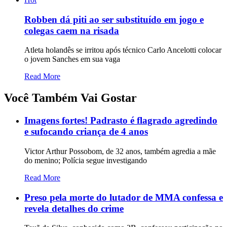
Robben dá piti ao ser substituído em jogo e
colegas caem na risada
Atleta holandês se irritou após técnico Carlo Ancelotti colocar
o jovem Sanches em sua vaga
Read More
Você Também Vai Gostar
Imagens fortes! Padrasto é flagrado agredindo
e sufocando criança de 4 anos
Victor Arthur Possobom, de 32 anos, também agredia a mãe
do menino; Polícia segue investigando
Read More
Preso pela morte do lutador de MMA confessa e
revela detalhes do crime