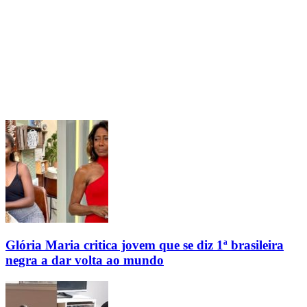
Glória Maria critica jovem que se diz 1ª brasileira
negra a dar volta ao mundo