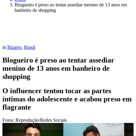
Blogueiro é preso ao tentar assediar menino de 13 anos em
banheiro de shopping
in
Bizarro
,
Brasil
Blogueiro é preso ao tentar assediar
menino de 13 anos em banheiro de
shopping
O influencer tentou tocar as partes
íntimas do adolescente e acabou preso em
flagrante
Fotos: Reprodução/Redes Sociais