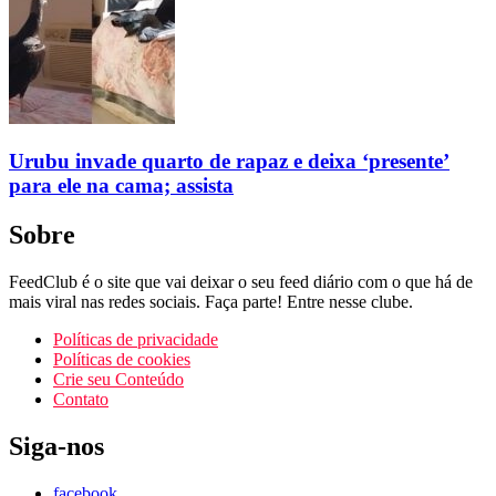
Urubu invade quarto de rapaz e deixa ‘presente’
para ele na cama; assista
Sobre
FeedClub é o site que vai deixar o seu feed diário com o que há de
mais viral nas redes sociais. Faça parte! Entre nesse clube.
Políticas de privacidade
Políticas de cookies
Crie seu Conteúdo
Contato
Siga-nos
facebook