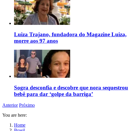
Luiza Trajano, fundadora do Magazine Luiza,
morre aos 97 anos
Sogra desconfia e descobre que nora sequestrou
bebê para dar ‘golpe da barriga’
Anterior
Próximo
You are here:
Home
Brasil