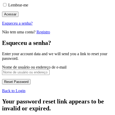
Lembrar-me
Esqueceu a senha?
Não tem uma conta?
Registro
Esqueceu a senha?
Enter your account data and we will send you a link to reset your
password.
Nome de usuário ou endereço de e-mail
Back to Login
Your password reset link appears to be
invalid or expired.