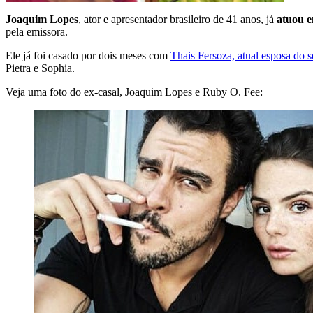
Joaquim Lopes
, ator e apresentador brasileiro de 41 anos, já
atuou e
pela emissora.
Ele já foi casado por dois meses com
Thais Fersoza, atual esposa do 
Pietra e Sophia.
Veja uma foto do ex-casal, Joaquim Lopes e Ruby O. Fee: