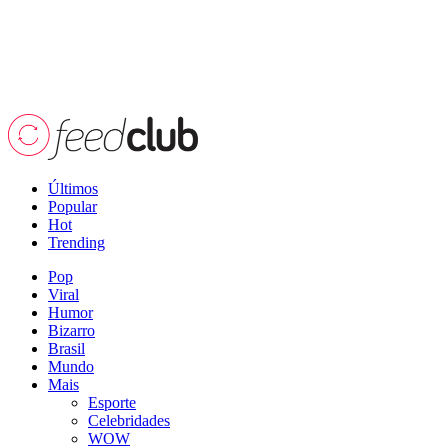
Últimos
Popular
Hot
Trending
Pop
Viral
Humor
Bizarro
Brasil
Mundo
Mais
Esporte
Celebridades
WOW