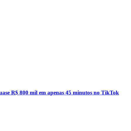
quase R$ 800 mil em apenas 45 minutos no TikTok