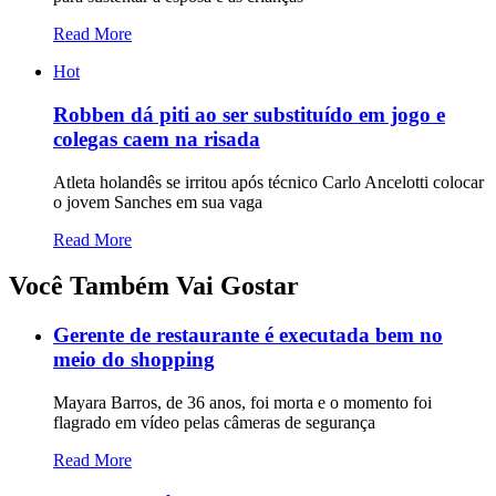
Read More
Hot
Robben dá piti ao ser substituído em jogo e
colegas caem na risada
Atleta holandês se irritou após técnico Carlo Ancelotti colocar
o jovem Sanches em sua vaga
Read More
Você Também Vai Gostar
Gerente de restaurante é executada bem no
meio do shopping
Mayara Barros, de 36 anos, foi morta e o momento foi
flagrado em vídeo pelas câmeras de segurança
Read More