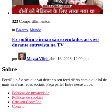
323
Compartilhamentos
in
Bizarro
,
Mundo
Ex-político e irmão são executados ao vivo
durante entrevista na TV
por
Maysa Vilela
abril 18, 2023, 12:00 pm
Sobre
FeedClub é o site que vai deixar o seu feed diário com o que há de
mais viral nas redes sociais. Faça parte! Entre nesse clube.
Políticas de privacidade
Políticas de cookies
Crie seu Conteúdo
Contato