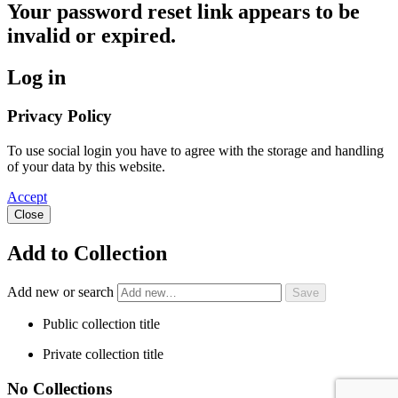
Your password reset link appears to be
invalid or expired.
Log in
Privacy Policy
To use social login you have to agree with the storage and handling
of your data by this website.
Accept
Close
Add to Collection
Add new or search
Public collection title
Private collection title
No Collections