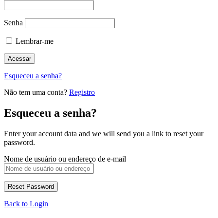
Senha
Lembrar-me
Esqueceu a senha?
Não tem uma conta?
Registro
Esqueceu a senha?
Enter your account data and we will send you a link to reset your
password.
Nome de usuário ou endereço de e-mail
Back to Login