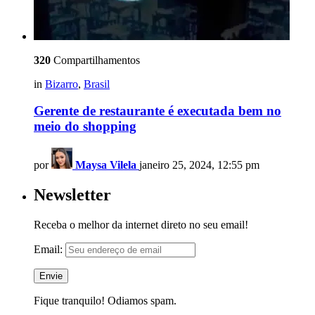
320
Compartilhamentos
in
Bizarro
,
Brasil
Gerente de restaurante é executada bem no
meio do shopping
por
Maysa Vilela
janeiro 25, 2024, 12:55 pm
Newsletter
Receba o melhor da internet direto no seu email!
Email:
Fique tranquilo! Odiamos spam.