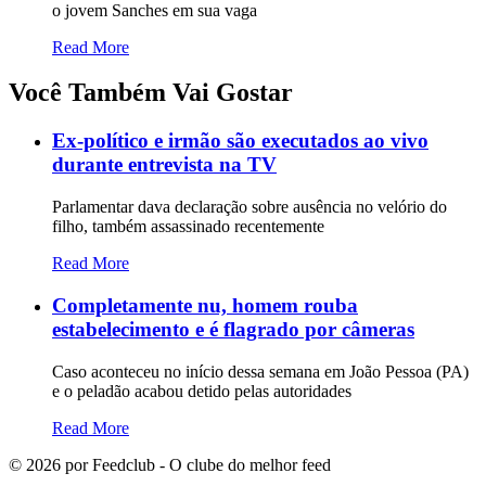
o jovem Sanches em sua vaga
Read More
Você Também Vai Gostar
Ex-político e irmão são executados ao vivo
durante entrevista na TV
Parlamentar dava declaração sobre ausência no velório do
filho, também assassinado recentemente
Read More
Completamente nu, homem rouba
estabelecimento e é flagrado por câmeras
Caso aconteceu no início dessa semana em João Pessoa (PA)
e o peladão acabou detido pelas autoridades
Read More
©
2026
por Feedclub - O clube do melhor feed