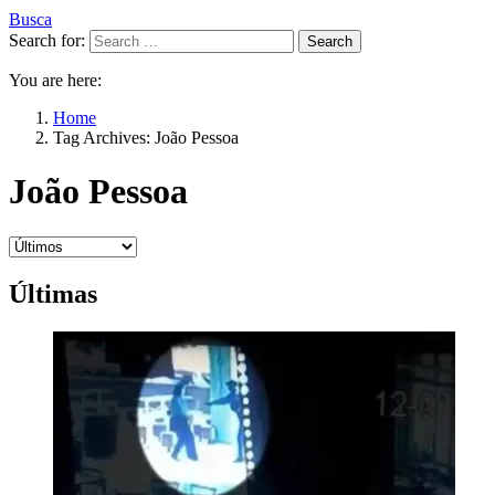
Busca
Search for:
Search
You are here:
Home
Tag Archives: João Pessoa
João Pessoa
Últimas