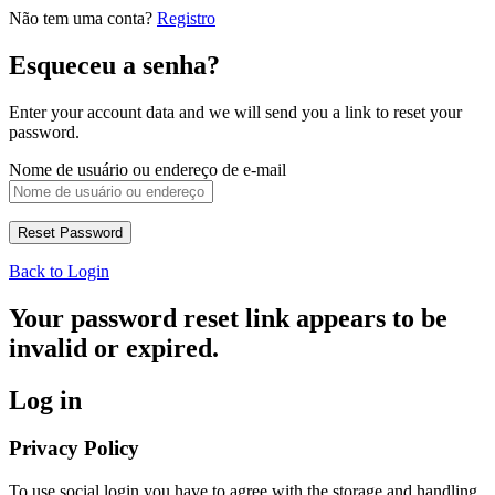
Não tem uma conta?
Registro
Esqueceu a senha?
Enter your account data and we will send you a link to reset your
password.
Nome de usuário ou endereço de e-mail
Back to Login
Your password reset link appears to be
invalid or expired.
Log in
Privacy Policy
To use social login you have to agree with the storage and handling