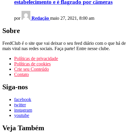
estabelecimento e é flagrado por câmeras
por
Redação
maio 27, 2021, 8:00 am
Sobre
FeedClub é o site que vai deixar o seu feed diário com o que há de
mais viral nas redes sociais. Faça parte! Entre nesse clube.
Políticas de privacidade
Políticas de cookies
Crie seu Conteúdo
Contato
Siga-nos
facebook
twitter
instagram
youtube
Veja Também