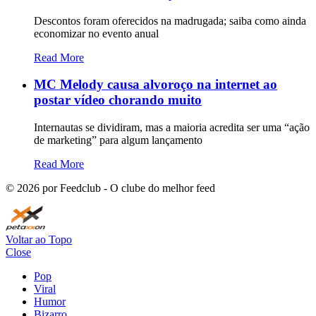
Descontos foram oferecidos na madrugada; saiba como ainda
economizar no evento anual
Read More
MC Melody causa alvoroço na internet ao
postar vídeo chorando muito
Internautas se dividiram, mas a maioria acredita ser uma “ação
de marketing” para algum lançamento
Read More
©
2026
por Feedclub - O clube do melhor feed
Voltar ao Topo
Close
Pop
Viral
Humor
Bizarro