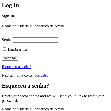
Log In
Sign In
Nome de usuário ou endereço de e-mail
Senha
Lembrar-me
Esqueceu a senha?
Não tem uma conta?
Registro
Esqueceu a senha?
Enter your account data and we will send you a link to reset your
password.
Nome de usuário ou endereço de e-mail