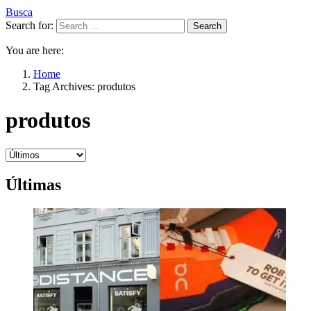
Busca
Search for:
Search
You are here:
Home
Tag Archives: produtos
produtos
Últimas