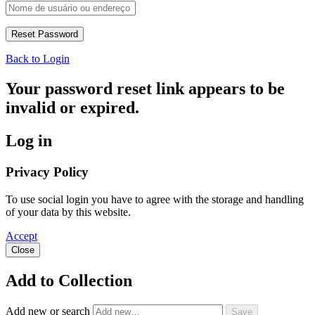
Back to Login
Your password reset link appears to be
invalid or expired.
Log in
Privacy Policy
To use social login you have to agree with the storage and handling
of your data by this website.
Accept
Close
Add to Collection
Add new or search