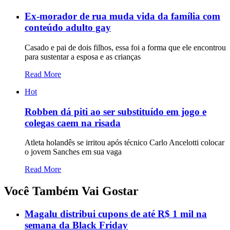
Ex-morador de rua muda vida da família com
conteúdo adulto gay
Casado e pai de dois filhos, essa foi a forma que ele encontrou
para sustentar a esposa e as crianças
Read More
Hot
Robben dá piti ao ser substituído em jogo e
colegas caem na risada
Atleta holandês se irritou após técnico Carlo Ancelotti colocar
o jovem Sanches em sua vaga
Read More
Você Também Vai Gostar
Magalu distribui cupons de até R$ 1 mil na
semana da Black Friday