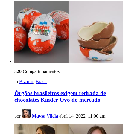
320
Compartilhamentos
in
Bizarro
,
Brasil
Órgãos brasileiros exigem retirada de
chocolates Kinder Ovo do mercado
por
Maysa Vilela
abril 14, 2022, 11:00 am