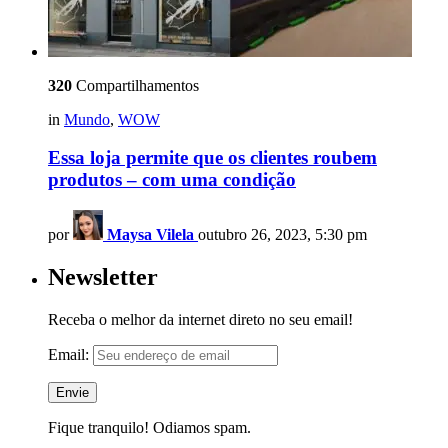
320
Compartilhamentos
in
Mundo
,
WOW
Essa loja permite que os clientes roubem
produtos – com uma condição
por
Maysa Vilela
outubro 26, 2023, 5:30 pm
Newsletter
Receba o melhor da internet direto no seu email!
Email:
Fique tranquilo! Odiamos spam.