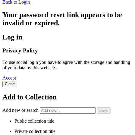
Back to Login
Your password reset link appears to be
invalid or expired.
Log in
Privacy Policy
To use social login you have to agree with the storage and handling
of your data by this website.
Accept
Close
Add to Collection
Add new or search
Public collection title
Private collection title