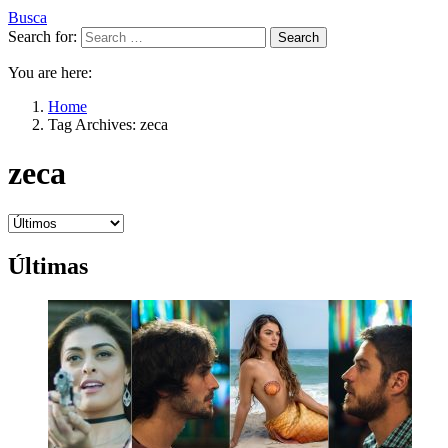
Busca
Search for:
Search
You are here:
Home
Tag Archives: zeca
zeca
Últimas