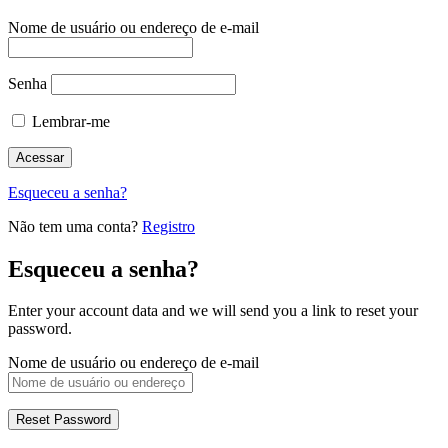
Nome de usuário ou endereço de e-mail
Senha
Lembrar-me
Esqueceu a senha?
Não tem uma conta?
Registro
Esqueceu a senha?
Enter your account data and we will send you a link to reset your
password.
Nome de usuário ou endereço de e-mail