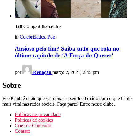
320
Compartilhamentos
in
Celebridades
,
Pop
Ansioso pelo fim? Saiba tudo que rola no
último capítulo de ‘A Força do Querer’
por
Redação
março 2, 2021, 2:45 pm
Sobre
FeedClub é o site que vai deixar o seu feed diário com o que há de
mais viral nas redes sociais. Faça parte! Entre nesse clube.
Políticas de privacidade
Políticas de cookies
Crie seu Conteúdo
Contato