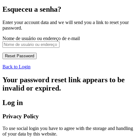
Esqueceu a senha?
Enter your account data and we will send you a link to reset your
password.
Nome de usuário ou endereço de e-mail
Back to Login
Your password reset link appears to be
invalid or expired.
Log in
Privacy Policy
To use social login you have to agree with the storage and handling
of your data by this website.