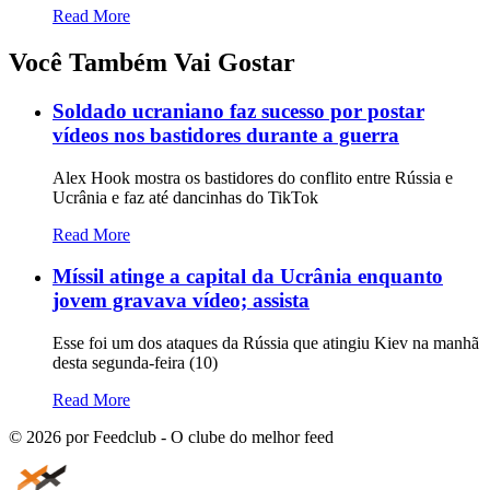
Read More
Você Também Vai Gostar
Soldado ucraniano faz sucesso por postar
vídeos nos bastidores durante a guerra
Alex Hook mostra os bastidores do conflito entre Rússia e
Ucrânia e faz até dancinhas do TikTok
Read More
Míssil atinge a capital da Ucrânia enquanto
jovem gravava vídeo; assista
Esse foi um dos ataques da Rússia que atingiu Kiev na manhã
desta segunda-feira (10)
Read More
©
2026
por Feedclub - O clube do melhor feed