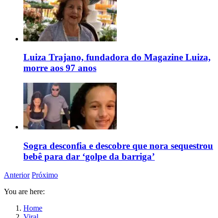
Luiza Trajano, fundadora do Magazine Luiza,
morre aos 97 anos
Sogra desconfia e descobre que nora sequestrou
bebê para dar ‘golpe da barriga’
Anterior
Próximo
You are here:
Home
Viral