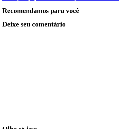
Recomendamos para você
Deixe seu comentário