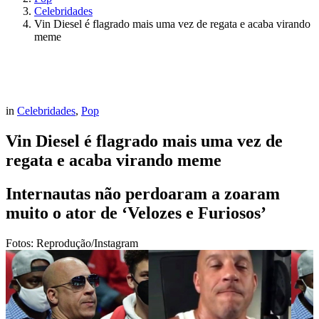
Celebridades
Vin Diesel é flagrado mais uma vez de regata e acaba virando
meme
in
Celebridades
,
Pop
Vin Diesel é flagrado mais uma vez de
regata e acaba virando meme
Internautas não perdoaram a zoaram
muito o ator de ‘Velozes e Furiosos’
Fotos: Reprodução/Instagram