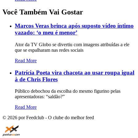
Você Também Vai Gostar
Marcos Veras brinca após suposto vídeo íntimo
vazado: ‘o meu é menor’
Ator da TV Globo se divertiu com imagens atribuídas a ele
que se espalharam nas redes sociais
Read More
Patrícia Poeta vira chacota ao usar roupa igual
à de Chris Flores
Público debochou da escolha do mesmo figurino pelas
apresentadoras: “saldão?”
Read More
©
2026
por Feedclub - O clube do melhor feed