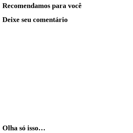
Recomendamos para você
Deixe seu comentário
Olha só isso…