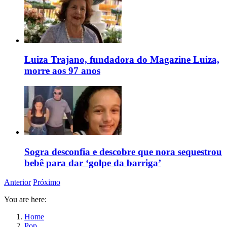
Luiza Trajano, fundadora do Magazine Luiza,
morre aos 97 anos
Sogra desconfia e descobre que nora sequestrou
bebê para dar ‘golpe da barriga’
Anterior
Próximo
You are here:
Home
Pop