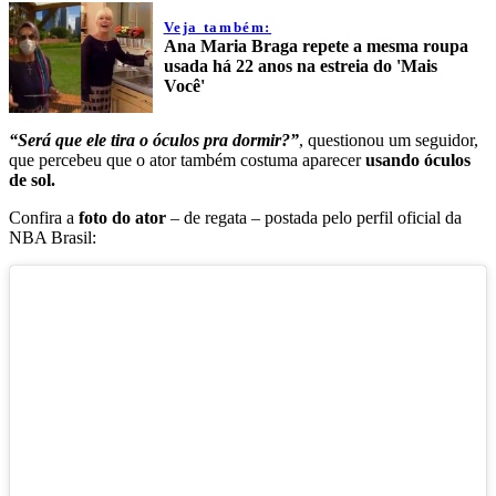
Veja também:
Ana Maria Braga repete a mesma roupa
usada há 22 anos na estreia do 'Mais
Você'
“Será que ele tira o óculos pra dormir?”
, questionou um seguidor,
que percebeu que o ator também costuma aparecer
usando óculos
de sol.
Confira a
foto do ator
– de regata – postada pelo perfil oficial da
NBA Brasil: