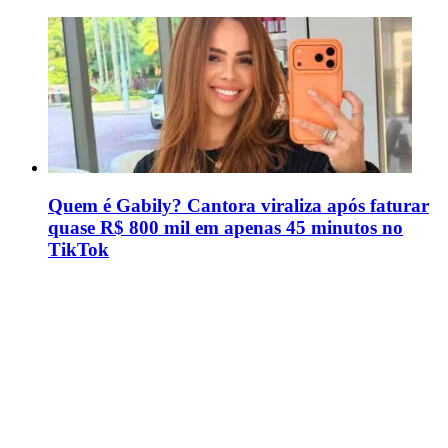
Quem é Gabily? Cantora viraliza após faturar
quase R$ 800 mil em apenas 45 minutos no
TikTok