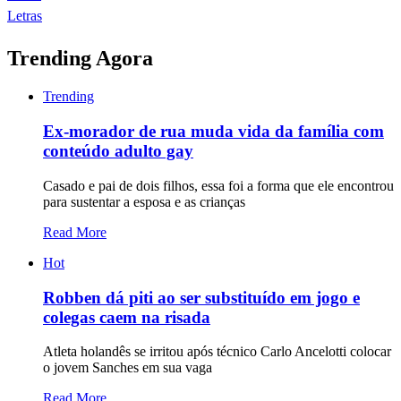
Letras
Trending Agora
Trending
Ex-morador de rua muda vida da família com
conteúdo adulto gay
Casado e pai de dois filhos, essa foi a forma que ele encontrou
para sustentar a esposa e as crianças
Read More
Hot
Robben dá piti ao ser substituído em jogo e
colegas caem na risada
Atleta holandês se irritou após técnico Carlo Ancelotti colocar
o jovem Sanches em sua vaga
Read More