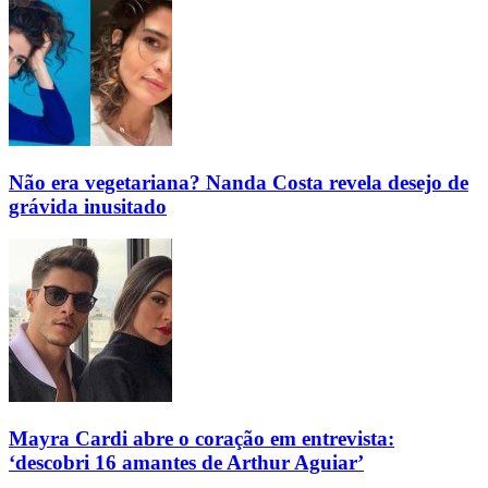
Não era vegetariana? Nanda Costa revela desejo de
grávida inusitado
Mayra Cardi abre o coração em entrevista:
‘descobri 16 amantes de Arthur Aguiar’