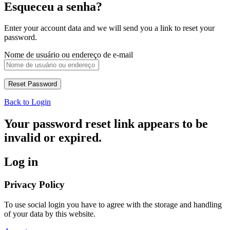
Esqueceu a senha?
Enter your account data and we will send you a link to reset your
password.
Nome de usuário ou endereço de e-mail
Back to Login
Your password reset link appears to be
invalid or expired.
Log in
Privacy Policy
To use social login you have to agree with the storage and handling
of your data by this website.