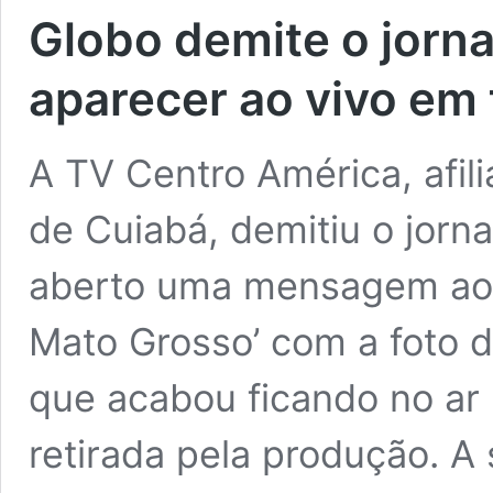
Globo demite o jorna
aparecer ao vivo em 
A TV Centro América, afil
de Cuiabá, demitiu o jorna
aberto uma mensagem ao 
Mato Grosso’ com a foto d
que acabou ficando no ar
retirada pela produção. A