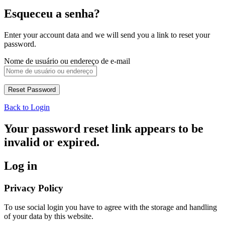
Esqueceu a senha?
Enter your account data and we will send you a link to reset your
password.
Nome de usuário ou endereço de e-mail
Back to Login
Your password reset link appears to be
invalid or expired.
Log in
Privacy Policy
To use social login you have to agree with the storage and handling
of your data by this website.