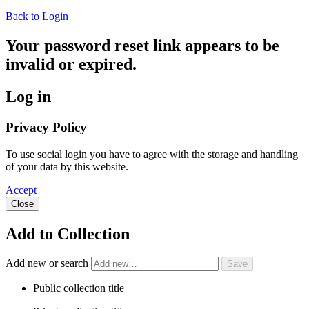
Back to Login
Your password reset link appears to be
invalid or expired.
Log in
Privacy Policy
To use social login you have to agree with the storage and handling
of your data by this website.
Accept
Close
Add to Collection
Add new or search
Public collection title