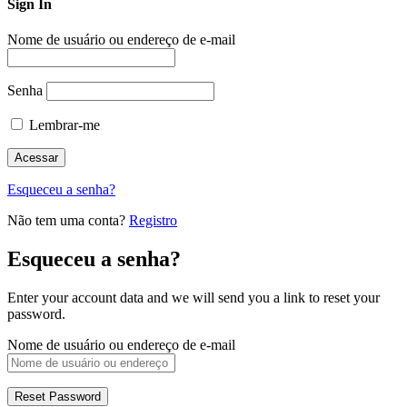
Sign In
Nome de usuário ou endereço de e-mail
Senha
Lembrar-me
Esqueceu a senha?
Não tem uma conta?
Registro
Esqueceu a senha?
Enter your account data and we will send you a link to reset your
password.
Nome de usuário ou endereço de e-mail