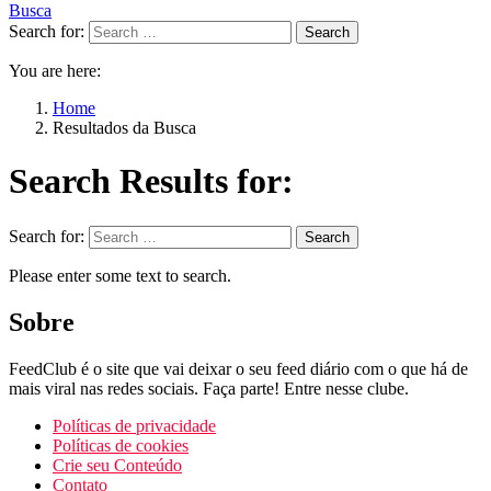
Busca
Search for:
Search
You are here:
Home
Resultados da Busca
Search Results for:
Search for:
Search
Please enter some text to search.
Sobre
FeedClub é o site que vai deixar o seu feed diário com o que há de
mais viral nas redes sociais. Faça parte! Entre nesse clube.
Políticas de privacidade
Políticas de cookies
Crie seu Conteúdo
Contato