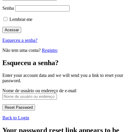
Senha
Lembrar-me
Esqueceu a senha?
Não tem uma conta?
Registro
Esqueceu a senha?
Enter your account data and we will send you a link to reset your
password.
Nome de usuário ou endereço de e-mail
Back to Login
Your password reset link appears to be