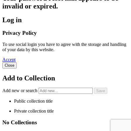
invalid or expired.
Log in
Privacy Policy
To use social login you have to agree with the storage and handling
of your data by this website.
Accept
Close
Add to Collection
Add new or search
Public collection title
Private collection title
No Collections