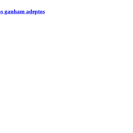
icos ganham adeptos