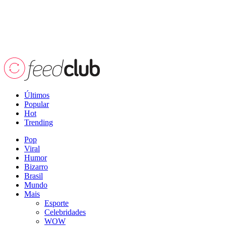
Últimos
Popular
Hot
Trending
Pop
Viral
Humor
Bizarro
Brasil
Mundo
Mais
Esporte
Celebridades
WOW