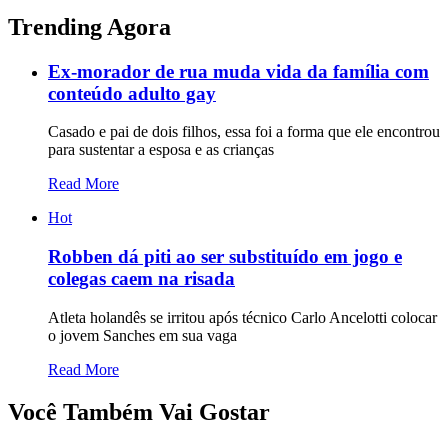
Trending Agora
Ex-morador de rua muda vida da família com
conteúdo adulto gay
Casado e pai de dois filhos, essa foi a forma que ele encontrou
para sustentar a esposa e as crianças
Read More
Hot
Robben dá piti ao ser substituído em jogo e
colegas caem na risada
Atleta holandês se irritou após técnico Carlo Ancelotti colocar
o jovem Sanches em sua vaga
Read More
Você Também Vai Gostar