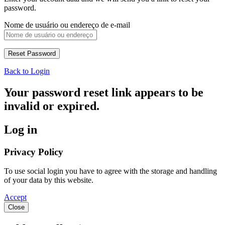
password.
Nome de usuário ou endereço de e-mail
Back to Login
Your password reset link appears to be
invalid or expired.
Log in
Privacy Policy
To use social login you have to agree with the storage and handling
of your data by this website.
Accept
Close