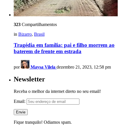
323
Compartilhamentos
in
Bizarro
,
Brasil
Tragédia em família: pai e filho morrem ao
baterem de frente em estrada
por
Maysa Vilela
dezembro 21, 2023, 12:58 pm
Newsletter
Receba o melhor da internet direto no seu email!
Email:
Fique tranquilo! Odiamos spam.