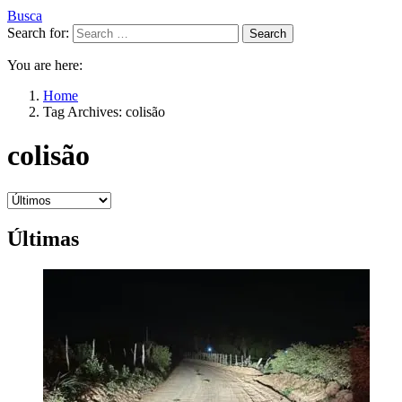
Busca
Search for:
Search
You are here:
Home
Tag Archives: colisão
colisão
Últimas