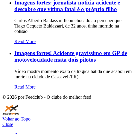
Imagens fortes: jornalista noticia acidente e
descobre que vítima fatal é o próprio filho
Carlos Alberto Baldassari ficou chocado ao perceber que
Tiago Cequeto Baldassari, de 32 anos, tinha morrido na
colisão
Read More
Imagens fortes! Acidente gravíssimo em GP de
motovelocidade mata dois pilotos
Vídeo mostra momento exato da trágica batida que acabou em
morte na cidade de Cascavel (PR)
Read More
©
2026
por Feedclub - O clube do melhor feed
Voltar ao Topo
Close