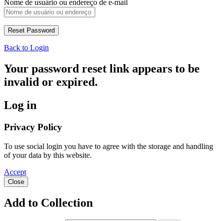
Nome de usuário ou endereço de e-mail
Back to Login
Your password reset link appears to be
invalid or expired.
Log in
Privacy Policy
To use social login you have to agree with the storage and handling
of your data by this website.
Accept
Close
Add to Collection