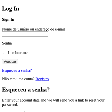
Log In
Sign In
Nome de usuário ou endereço de e-mail
Senha
Lembrar-me
Esqueceu a senha?
Não tem uma conta?
Registro
Esqueceu a senha?
Enter your account data and we will send you a link to reset your
password.