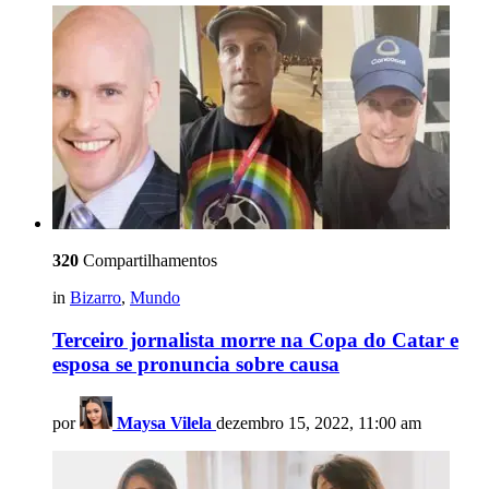
320
Compartilhamentos
in
Bizarro
,
Mundo
Terceiro jornalista morre na Copa do Catar e
esposa se pronuncia sobre causa
por
Maysa Vilela
dezembro 15, 2022, 11:00 am