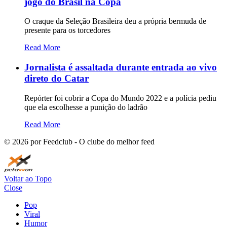
jogo do Brasil na Copa
O craque da Seleção Brasileira deu a própria bermuda de
presente para os torcedores
Read More
Jornalista é assaltada durante entrada ao vivo
direto do Catar
Repórter foi cobrir a Copa do Mundo 2022 e a polícia pediu
que ela escolhesse a punição do ladrão
Read More
©
2026
por Feedclub - O clube do melhor feed
Voltar ao Topo
Close
Pop
Viral
Humor