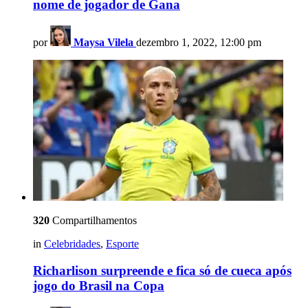
nome de jogador de Gana
por
Maysa Vilela
dezembro 1, 2022, 12:00 pm
320
Compartilhamentos
in
Celebridades
,
Esporte
Richarlison surpreende e fica só de cueca após
jogo do Brasil na Copa