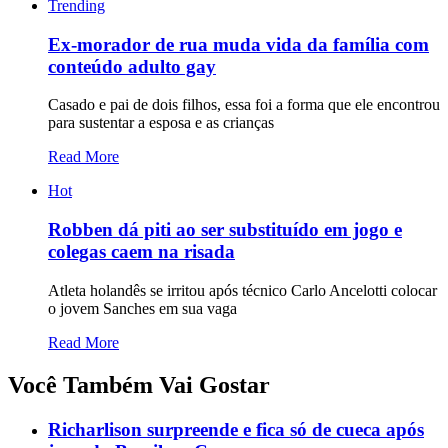
Trending
Ex-morador de rua muda vida da família com
conteúdo adulto gay
Casado e pai de dois filhos, essa foi a forma que ele encontrou
para sustentar a esposa e as crianças
Read More
Hot
Robben dá piti ao ser substituído em jogo e
colegas caem na risada
Atleta holandês se irritou após técnico Carlo Ancelotti colocar
o jovem Sanches em sua vaga
Read More
Você Também Vai Gostar
Richarlison surpreende e fica só de cueca após