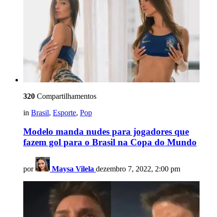
320
Compartilhamentos
in
Brasil
,
Esporte
,
Pop
Modelo manda nudes para jogadores que
fazem gol para o Brasil na Copa do Mundo
por
Maysa Vilela
dezembro 7, 2022, 2:00 pm