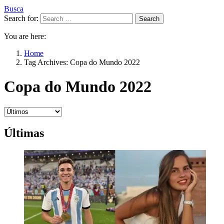
Busca
Search for:
Search
You are here:
Home
Tag Archives: Copa do Mundo 2022
Copa do Mundo 2022
Últimas