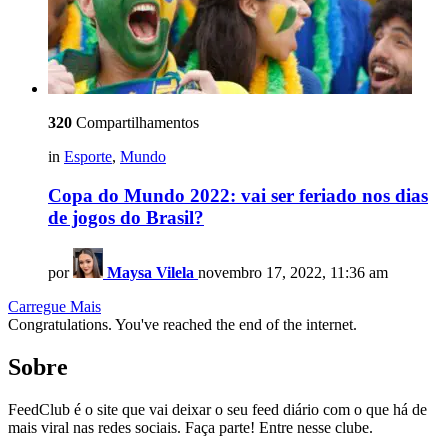
320
Compartilhamentos
in
Esporte
,
Mundo
Copa do Mundo 2022: vai ser feriado nos dias
de jogos do Brasil?
por
Maysa Vilela
novembro 17, 2022, 11:36 am
Carregue Mais
Congratulations. You've reached the end of the internet.
Sobre
FeedClub é o site que vai deixar o seu feed diário com o que há de
mais viral nas redes sociais. Faça parte! Entre nesse clube.