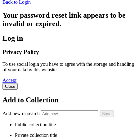
Back to Login
Your password reset link appears to be
invalid or expired.
Log in
Privacy Policy
To use social login you have to agree with the storage and handling
of your data by this website.
Accept
Close
Add to Collection
Add new or search
Public collection title
Private collection title