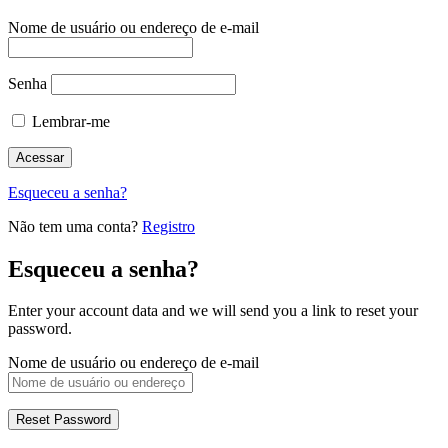
Nome de usuário ou endereço de e-mail
Senha
Lembrar-me
Esqueceu a senha?
Não tem uma conta?
Registro
Esqueceu a senha?
Enter your account data and we will send you a link to reset your
password.
Nome de usuário ou endereço de e-mail