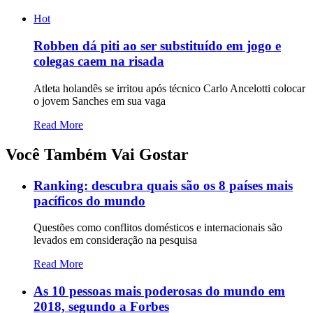
Hot
Robben dá piti ao ser substituído em jogo e
colegas caem na risada
Atleta holandês se irritou após técnico Carlo Ancelotti colocar
o jovem Sanches em sua vaga
Read More
Você Também Vai Gostar
Ranking: descubra quais são os 8 países mais
pacíficos do mundo
Questões como conflitos domésticos e internacionais são
levados em consideração na pesquisa
Read More
As 10 pessoas mais poderosas do mundo em
2018, segundo a Forbes