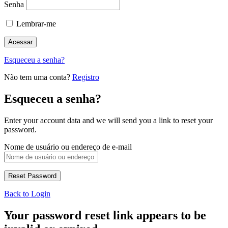
Senha
Lembrar-me
Esqueceu a senha?
Não tem uma conta?
Registro
Esqueceu a senha?
Enter your account data and we will send you a link to reset your
password.
Nome de usuário ou endereço de e-mail
Back to Login
Your password reset link appears to be