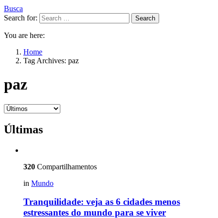
Busca
Search for:
Search
You are here:
Home
Tag Archives: paz
paz
Últimas
320
Compartilhamentos
in
Mundo
Tranquilidade: veja as 6 cidades menos
estressantes do mundo para se viver