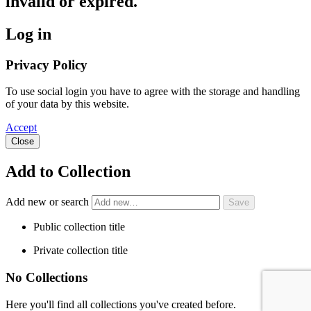
invalid or expired.
Log in
Privacy Policy
To use social login you have to agree with the storage and handling
of your data by this website.
Accept
Close
Add to Collection
Add new or search
Public collection title
Private collection title
No Collections
Here you'll find all collections you've created before.