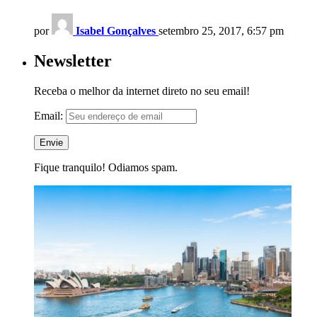
por
Isabel Gonçalves
setembro 25, 2017, 6:57 pm
Newsletter
Receba o melhor da internet direto no seu email!
Email:
Fique tranquilo! Odiamos spam.