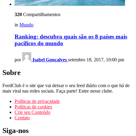
320
Compartilhamentos
in
Mundo
Ranking: descubra quais são os 8 países mais
pacíficos do mundo
por
Isabel Gonçalves
setembro 18, 2017, 10:00 pm
Sobre
FeedClub é o site que vai deixar o seu feed diário com o que há de
mais viral nas redes sociais. Faça parte! Entre nesse clube.
Políticas de privacidade
Políticas de cookies
Crie seu Conteúdo
Contato
Siga-nos