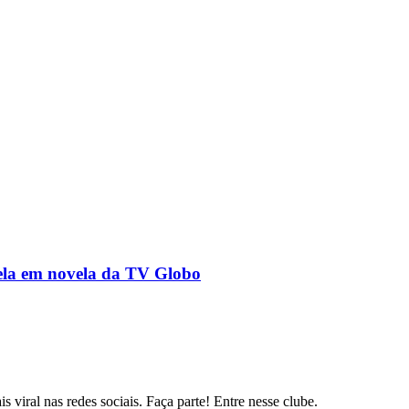
oela em novela da TV Globo
s viral nas redes sociais. Faça parte! Entre nesse clube.