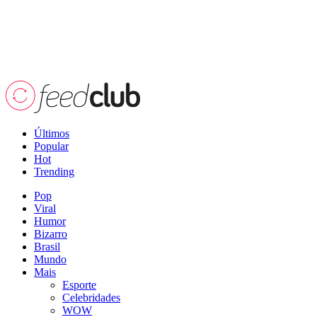
Últimos
Popular
Hot
Trending
Pop
Viral
Humor
Bizarro
Brasil
Mundo
Mais
Esporte
Celebridades
WOW