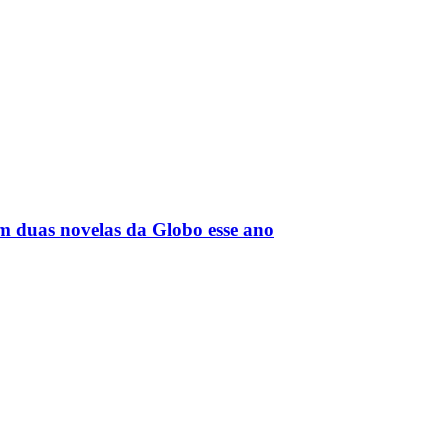
em duas novelas da Globo esse ano