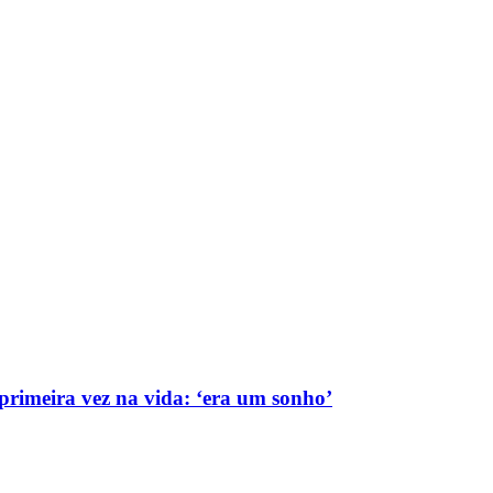
rimeira vez na vida: ‘era um sonho’