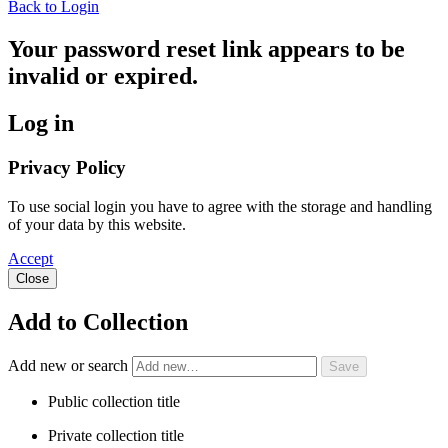
Back to Login
Your password reset link appears to be
invalid or expired.
Log in
Privacy Policy
To use social login you have to agree with the storage and handling
of your data by this website.
Accept
Close
Add to Collection
Add new or search
Public collection title
Private collection title