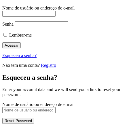
Nome de usuário ou endereço de e-mail
Senha
Lembrar-me
Esqueceu a senha?
Não tem uma conta?
Registro
Esqueceu a senha?
Enter your account data and we will send you a link to reset your
password.
Nome de usuário ou endereço de e-mail