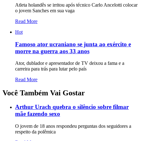
Atleta holandês se irritou após técnico Carlo Ancelotti colocar
o jovem Sanches em sua vaga
Read More
Hot
Famoso ator ucraniano se junta ao exército e
morre na guerra aos 33 anos
Ator, dublador e apresentador de TV deixou a fama e a
carreira para trás para lutar pelo país
Read More
Você Também Vai Gostar
Arthur Urach quebra o silêncio sobre filmar
mãe fazendo sexo
O jovem de 18 anos respondeu perguntas dos seguidores a
respeito da polêmica