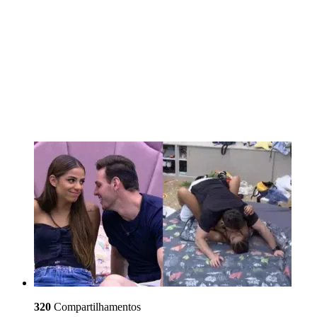
320
Compartilhamentos