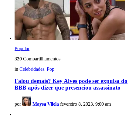
Popular
320
Compartilhamentos
in
Celebridades
,
Pop
Falou demais? Key Alves pode ser expulsa do
BBB após dizer que presenciou assassinato
por
Maysa Vilela
fevereiro 8, 2023, 9:00 am