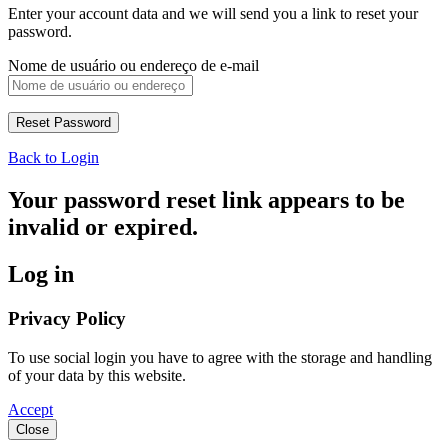
Enter your account data and we will send you a link to reset your
password.
Nome de usuário ou endereço de e-mail
Back to Login
Your password reset link appears to be
invalid or expired.
Log in
Privacy Policy
To use social login you have to agree with the storage and handling
of your data by this website.
Accept
Close