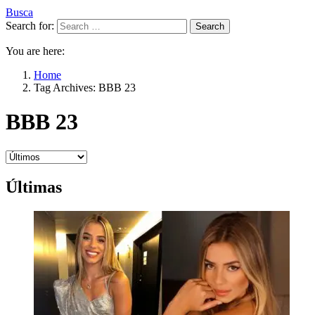
Busca
Search for:
Search
You are here:
Home
Tag Archives: BBB 23
BBB 23
Últimas