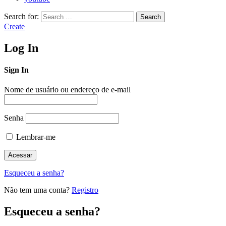
Search for:
Search
Create
Log In
Sign In
Nome de usuário ou endereço de e-mail
Senha
Lembrar-me
Esqueceu a senha?
Não tem uma conta?
Registro
Esqueceu a senha?