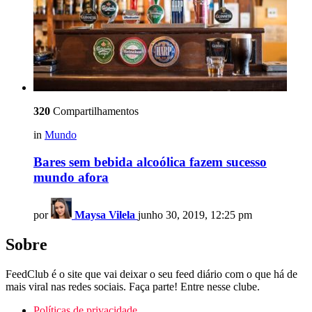
320
Compartilhamentos
in
Mundo
Bares sem bebida alcoólica fazem sucesso
mundo afora
por
Maysa Vilela
junho 30, 2019, 12:25 pm
Sobre
FeedClub é o site que vai deixar o seu feed diário com o que há de
mais viral nas redes sociais. Faça parte! Entre nesse clube.
Políticas de privacidade