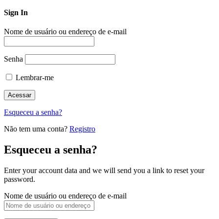
Sign In
Nome de usuário ou endereço de e-mail
Senha
Lembrar-me
Esqueceu a senha?
Não tem uma conta?
Registro
Esqueceu a senha?
Enter your account data and we will send you a link to reset your
password.
Nome de usuário ou endereço de e-mail