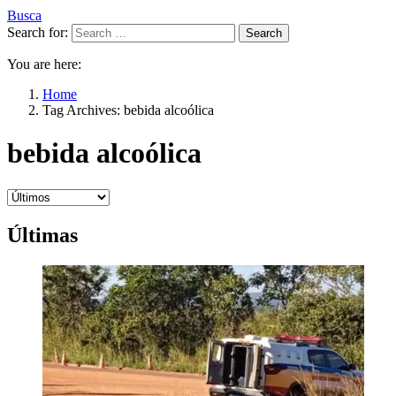
Busca
Search for:
Search
You are here:
Home
Tag Archives: bebida alcoólica
bebida alcoólica
Últimas