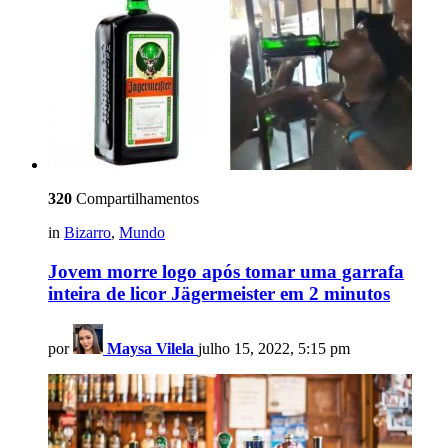
320
Compartilhamentos
in
Bizarro
,
Mundo
Jovem morre logo após tomar uma garrafa
inteira de licor Jägermeister em 2 minutos
por
Maysa Vilela
julho 15, 2022, 5:15 pm