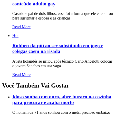
conteúdo adulto gay
Casado e pai de dois filhos, essa foi a forma que ele encontrou
para sustentar a esposa e as crianças
Read More
Hot
Robben dá piti ao ser substituído em jogo e
colegas caem na risada
Atleta holandês se irritou após técnico Carlo Ancelotti colocar
o jovem Sanches em sua vaga
Read More
Você Também Vai Gostar
Idoso sonha com ouro, abre buraco na cozinha
para procurar e acaba morto
O homem de 71 anos sonhou com o metal precioso embaixo