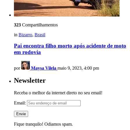
323
Compartilhamentos
in
Bizarro
,
Brasil
Pai encontra filho morto após acidente de moto
em rodovia
por
Maysa Vilela
maio 9, 2023, 4:00 pm
Newsletter
Receba o melhor da internet direto no seu email!
Email:
Fique tranquilo! Odiamos spam.