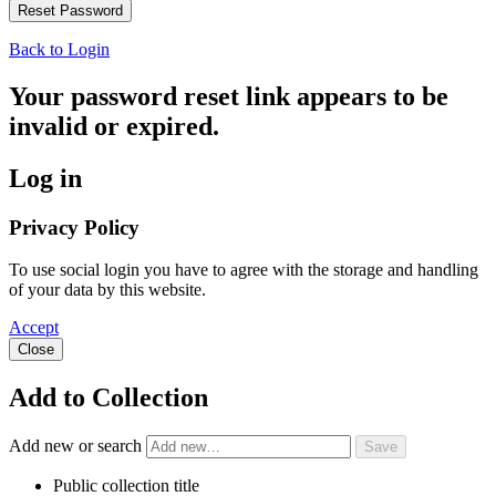
Back to Login
Your password reset link appears to be
invalid or expired.
Log in
Privacy Policy
To use social login you have to agree with the storage and handling
of your data by this website.
Accept
Close
Add to Collection
Add new or search
Public collection title