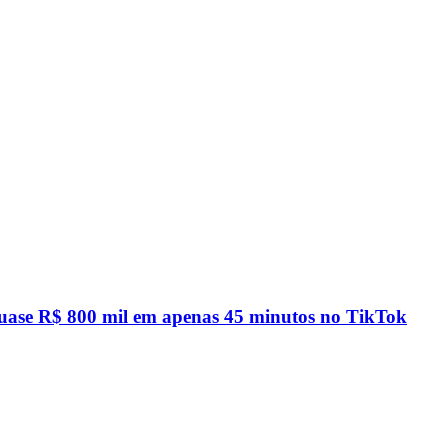
quase R$ 800 mil em apenas 45 minutos no TikTok