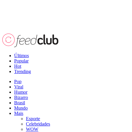
Últimos
Popular
Hot
Trending
Pop
Viral
Humor
Bizarro
Brasil
Mundo
Mais
Esporte
Celebridades
WOW