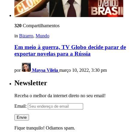
320
Compartilhamentos
in
Bizarro
,
Mundo
Em meio à guerra, TV Globo decide parar de
exportar novelas para a Rússia
por
Maysa Vilela
março 10, 2022, 3:30 pm
Newsletter
Receba o melhor da internet direto no seu email!
Email:
Fique tranquilo! Odiamos spam.