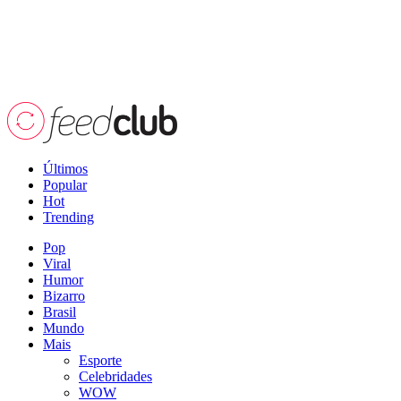
Últimos
Popular
Hot
Trending
Pop
Viral
Humor
Bizarro
Brasil
Mundo
Mais
Esporte
Celebridades
WOW