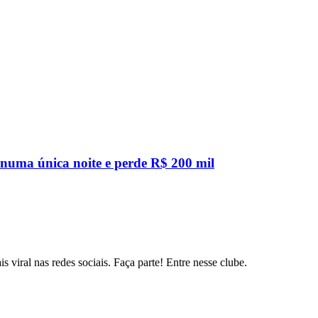
 numa única noite e perde R$ 200 mil
s viral nas redes sociais. Faça parte! Entre nesse clube.