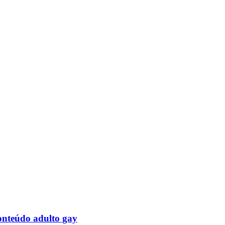
onteúdo adulto gay