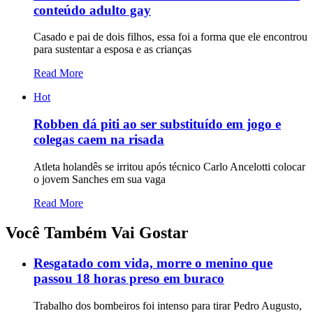
conteúdo adulto gay
Casado e pai de dois filhos, essa foi a forma que ele encontrou
para sustentar a esposa e as crianças
Read More
Hot
Robben dá piti ao ser substituído em jogo e
colegas caem na risada
Atleta holandês se irritou após técnico Carlo Ancelotti colocar
o jovem Sanches em sua vaga
Read More
Você Também Vai Gostar
Resgatado com vida, morre o menino que
passou 18 horas preso em buraco
Trabalho dos bombeiros foi intenso para tirar Pedro Augusto,