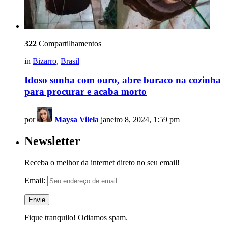
322
Compartilhamentos
in
Bizarro
,
Brasil
Idoso sonha com ouro, abre buraco na cozinha
para procurar e acaba morto
por
Maysa Vilela
janeiro 8, 2024, 1:59 pm
Newsletter
Receba o melhor da internet direto no seu email!
Email:
Fique tranquilo! Odiamos spam.