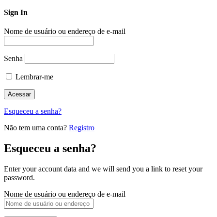
Sign In
Nome de usuário ou endereço de e-mail
Senha
Lembrar-me
Esqueceu a senha?
Não tem uma conta?
Registro
Esqueceu a senha?
Enter your account data and we will send you a link to reset your
password.
Nome de usuário ou endereço de e-mail