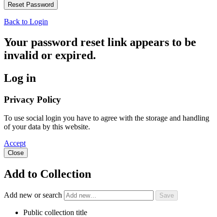
Back to Login
Your password reset link appears to be
invalid or expired.
Log in
Privacy Policy
To use social login you have to agree with the storage and handling
of your data by this website.
Accept
Close
Add to Collection
Add new or search
Public collection title