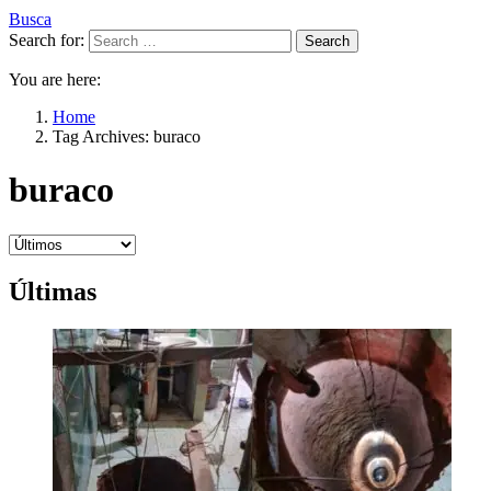
Busca
Search for:
Search
You are here:
Home
Tag Archives: buraco
buraco
Últimas