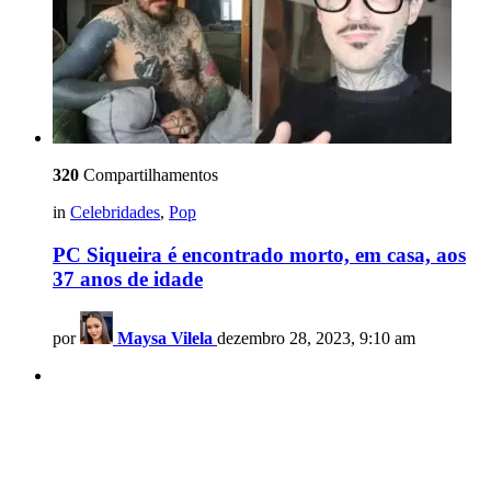
320
Compartilhamentos
in
Celebridades
,
Pop
PC Siqueira é encontrado morto, em casa, aos
37 anos de idade
por
Maysa Vilela
dezembro 28, 2023, 9:10 am