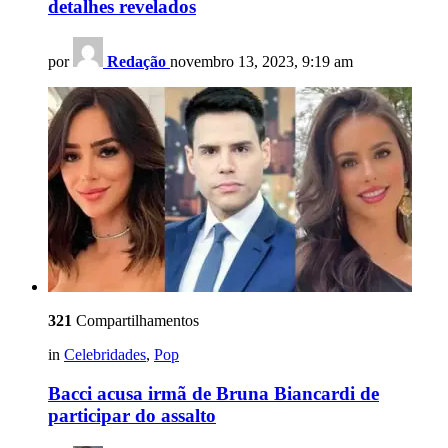
detalhes revelados
por
Redação
novembro 13, 2023, 9:19 am
321
Compartilhamentos
in
Celebridades
,
Pop
Bacci acusa irmã de Bruna Biancardi de
participar do assalto