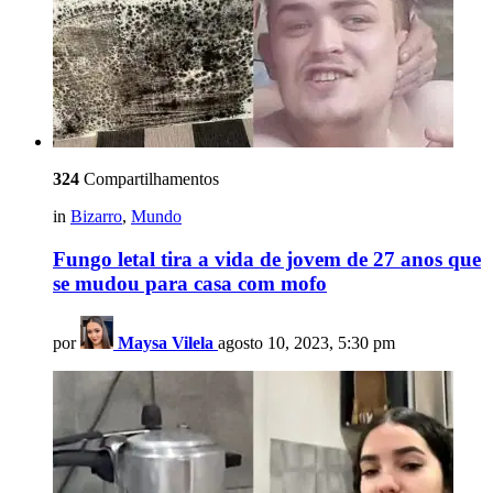
324
Compartilhamentos
in
Bizarro
,
Mundo
Fungo letal tira a vida de jovem de 27 anos que
se mudou para casa com mofo
por
Maysa Vilela
agosto 10, 2023, 5:30 pm