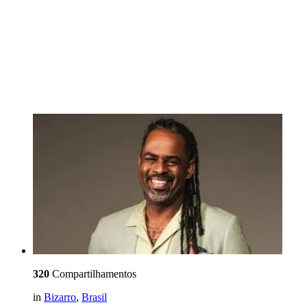
320
Compartilhamentos
in
Bizarro
,
Brasil