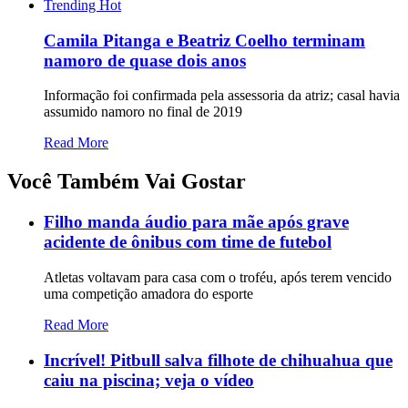
Trending
Hot
Camila Pitanga e Beatriz Coelho terminam
namoro de quase dois anos
Informação foi confirmada pela assessoria da atriz; casal havia
assumido namoro no final de 2019
Read More
Você Também Vai Gostar
Filho manda áudio para mãe após grave
acidente de ônibus com time de futebol
Atletas voltavam para casa com o troféu, após terem vencido
uma competição amadora do esporte
Read More
Incrível! Pitbull salva filhote de chihuahua que
caiu na piscina; veja o vídeo