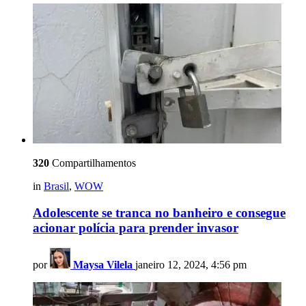
320
Compartilhamentos
in
Brasil
,
WOW
Adolescente se tranca no banheiro e consegue
acionar polícia para prender invasor
por
Maysa Vilela
janeiro 12, 2024, 4:56 pm