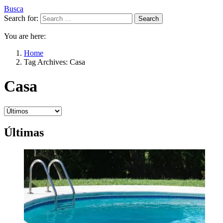
Busca
Search for:
Search
You are here:
Home
Tag Archives: Casa
Casa
Últimas