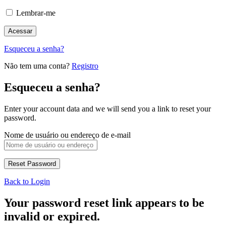
Lembrar-me
Esqueceu a senha?
Não tem uma conta?
Registro
Esqueceu a senha?
Enter your account data and we will send you a link to reset your
password.
Nome de usuário ou endereço de e-mail
Back to Login
Your password reset link appears to be
invalid or expired.