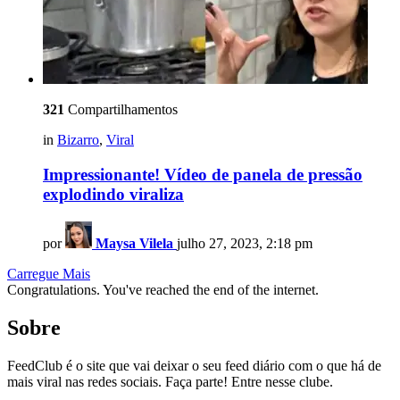
321
Compartilhamentos
in
Bizarro
,
Viral
Impressionante! Vídeo de panela de pressão
explodindo viraliza
por
Maysa Vilela
julho 27, 2023, 2:18 pm
Carregue Mais
Congratulations. You've reached the end of the internet.
Sobre
FeedClub é o site que vai deixar o seu feed diário com o que há de
mais viral nas redes sociais. Faça parte! Entre nesse clube.