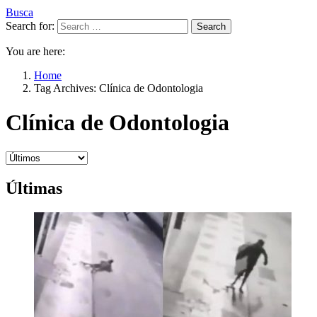
Busca
Search for:
Search
You are here:
Home
Tag Archives: Clínica de Odontologia
Clínica de Odontologia
Últimas