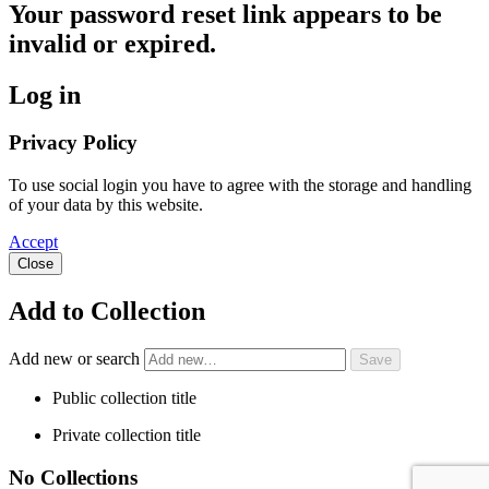
Your password reset link appears to be
invalid or expired.
Log in
Privacy Policy
To use social login you have to agree with the storage and handling
of your data by this website.
Accept
Close
Add to Collection
Add new or search
Public collection title
Private collection title
No Collections