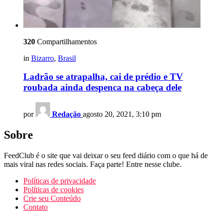
320
Compartilhamentos
in
Bizarro
,
Brasil
Ladrão se atrapalha, cai de prédio e TV
roubada ainda despenca na cabeça dele
por
Redação
agosto 20, 2021, 3:10 pm
Sobre
FeedClub é o site que vai deixar o seu feed diário com o que há de
mais viral nas redes sociais. Faça parte! Entre nesse clube.
Políticas de privacidade
Políticas de cookies
Crie seu Conteúdo
Contato