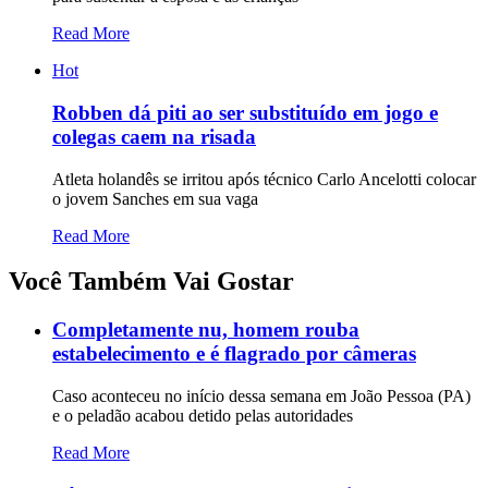
Read More
Hot
Robben dá piti ao ser substituído em jogo e
colegas caem na risada
Atleta holandês se irritou após técnico Carlo Ancelotti colocar
o jovem Sanches em sua vaga
Read More
Você Também Vai Gostar
Completamente nu, homem rouba
estabelecimento e é flagrado por câmeras
Caso aconteceu no início dessa semana em João Pessoa (PA)
e o peladão acabou detido pelas autoridades
Read More