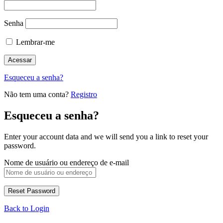
Senha
Lembrar-me
Esqueceu a senha?
Não tem uma conta?
Registro
Esqueceu a senha?
Enter your account data and we will send you a link to reset your
password.
Nome de usuário ou endereço de e-mail
Back to Login