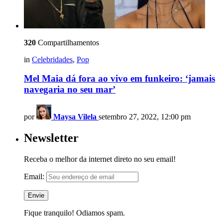
320
Compartilhamentos
in
Celebridades
,
Pop
Mel Maia dá fora ao vivo em funkeiro: ‘jamais
navegaria no seu mar’
por
Maysa Vilela
setembro 27, 2022, 12:00 pm
Newsletter
Receba o melhor da internet direto no seu email!
Email:
Fique tranquilo! Odiamos spam.