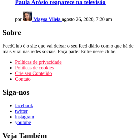
Paula Arósio reaparece na televisão
por
Maysa Vilela
agosto 26, 2020, 7:20 am
Sobre
FeedClub é o site que vai deixar o seu feed diário com o que há de
mais viral nas redes sociais. Faça parte! Entre nesse clube.
Políticas de privacidade
Políticas de cookies
Crie seu Conteúdo
Contato
Siga-nos
facebook
twitter
instagram
youtube
Veja Também