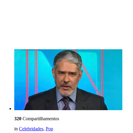
320
Compartilhamentos
in
Celebridades
,
Pop