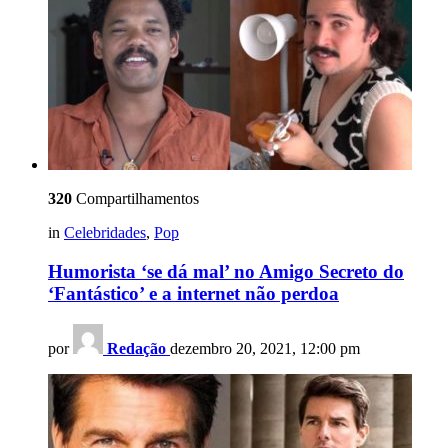
320
Compartilhamentos
in
Celebridades
,
Pop
Humorista ‘se dá mal’ no Amigo Secreto do
‘Fantástico’ e a internet não perdoa
por
Redação
dezembro 20, 2021, 12:00 pm