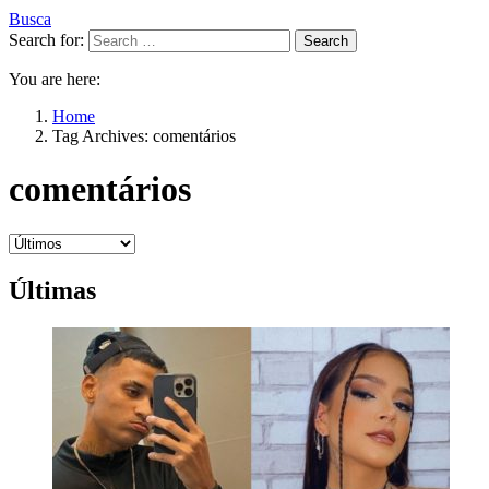
Busca
Search for:
Search
You are here:
Home
Tag Archives: comentários
comentários
Últimas