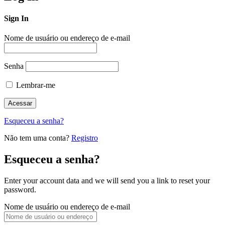
Sign In
Nome de usuário ou endereço de e-mail
Senha
Lembrar-me
Esqueceu a senha?
Não tem uma conta?
Registro
Esqueceu a senha?
Enter your account data and we will send you a link to reset your
password.
Nome de usuário ou endereço de e-mail