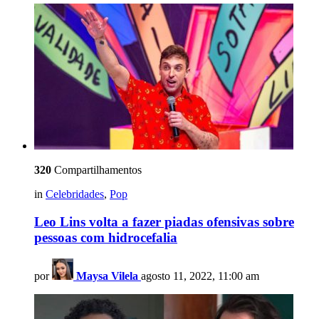
320
Compartilhamentos
in
Celebridades
,
Pop
Leo Lins volta a fazer piadas ofensivas sobre
pessoas com hidrocefalia
por
Maysa Vilela
agosto 11, 2022, 11:00 am