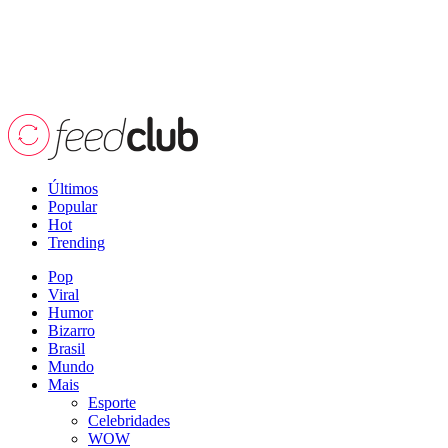
Últimos
Popular
Hot
Trending
Pop
Viral
Humor
Bizarro
Brasil
Mundo
Mais
Esporte
Celebridades
WOW