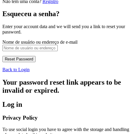
Não tem uma conta?
Registro
Esqueceu a senha?
Enter your account data and we will send you a link to reset your
password.
Nome de usuário ou endereço de e-mail
Back to Login
Your password reset link appears to be
invalid or expired.
Log in
Privacy Policy
To use social login you have to agree with the storage and handling