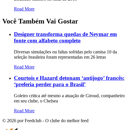
Read More
Você Também Vai Gostar
Designer transforma quedas de Neymar em
fonte com alfabeto completo
Diversas simulações ou faltas sofridas pelo camisa 10 da
seleção brasileira foram representadas em 26 letras
Read More
Courtois e Hazard detonam ‘antijogo’ francês:
‘preferia perder para o Brasil’
Goleiro critica até mesmo a atuação de Giroud, companheiro
em seu clube, o Chelsea
Read More
©
2026
por Feedclub - O clube do melhor feed