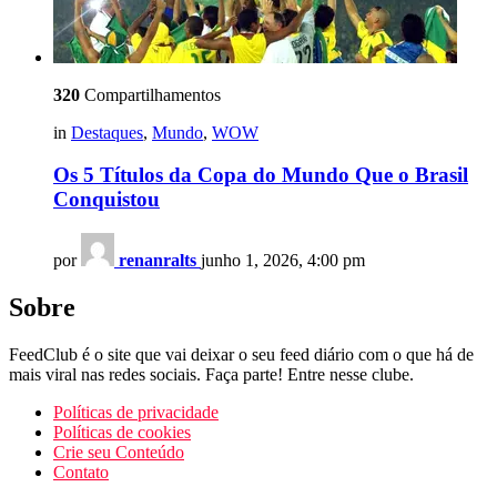
320
Compartilhamentos
in
Destaques
,
Mundo
,
WOW
Os 5 Títulos da Copa do Mundo Que o Brasil
Conquistou
por
renanralts
junho 1, 2026, 4:00 pm
Sobre
FeedClub é o site que vai deixar o seu feed diário com o que há de
mais viral nas redes sociais. Faça parte! Entre nesse clube.
Políticas de privacidade
Políticas de cookies
Crie seu Conteúdo
Contato