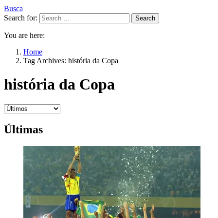
Busca
Search for:
Search
You are here:
Home
Tag Archives: história da Copa
história da Copa
Últimas