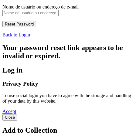
Nome de usuário ou endereço de e-mail
Back to Login
Your password reset link appears to be
invalid or expired.
Log in
Privacy Policy
To use social login you have to agree with the storage and handling
of your data by this website.
Accept
Close
Add to Collection