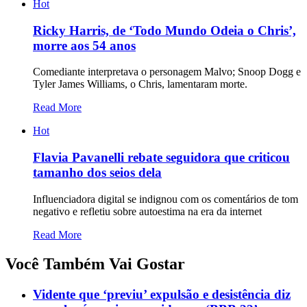
Hot
Ricky Harris, de ‘Todo Mundo Odeia o Chris’,
morre aos 54 anos
Comediante interpretava o personagem Malvo; Snoop Dogg e
Tyler James Williams, o Chris, lamentaram morte.
Read More
Hot
Flavia Pavanelli rebate seguidora que criticou
tamanho dos seios dela
Influenciadora digital se indignou com os comentários de tom
negativo e refletiu sobre autoestima na era da internet
Read More
Você Também Vai Gostar
Vidente que ‘previu’ expulsão e desistência diz