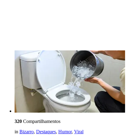
320
Compartilhamentos
in
Bizarro
,
Destaques
,
Humor
,
Viral