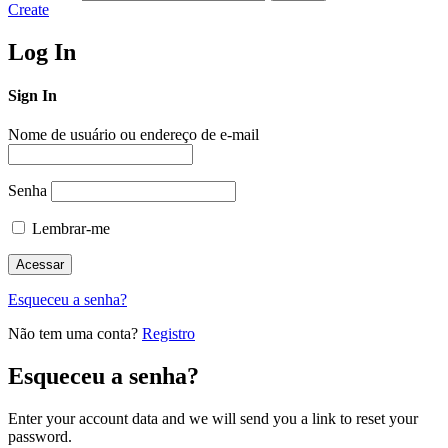
Create
Log In
Sign In
Nome de usuário ou endereço de e-mail
Senha
Lembrar-me
Esqueceu a senha?
Não tem uma conta?
Registro
Esqueceu a senha?
Enter your account data and we will send you a link to reset your
password.