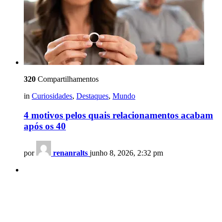
320
Compartilhamentos
in
Curiosidades
,
Destaques
,
Mundo
4 motivos pelos quais relacionamentos acabam
após os 40
por
renanralts
junho 8, 2026, 2:32 pm