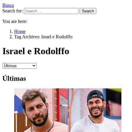
Busca
Search for:
Search
You are here:
Home
Tag Archives: Israel e Rodolffo
Israel e Rodolffo
Últimas