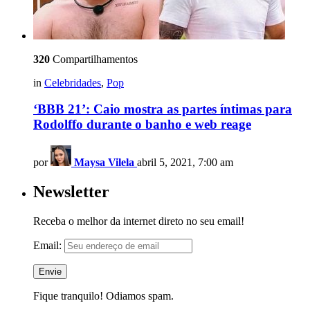
320
Compartilhamentos
in
Celebridades
,
Pop
‘BBB 21’: Caio mostra as partes íntimas para
Rodolffo durante o banho e web reage
por
Maysa Vilela
abril 5, 2021, 7:00 am
Newsletter
Receba o melhor da internet direto no seu email!
Email:
Fique tranquilo! Odiamos spam.