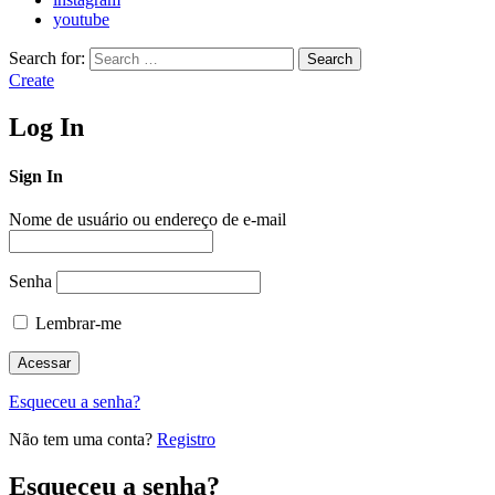
youtube
Search for:
Search
Create
Log In
Sign In
Nome de usuário ou endereço de e-mail
Senha
Lembrar-me
Esqueceu a senha?
Não tem uma conta?
Registro
Esqueceu a senha?