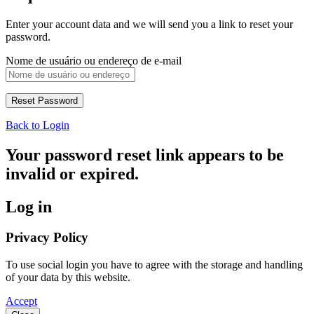
Enter your account data and we will send you a link to reset your
password.
Nome de usuário ou endereço de e-mail
Back to Login
Your password reset link appears to be
invalid or expired.
Log in
Privacy Policy
To use social login you have to agree with the storage and handling
of your data by this website.
Accept