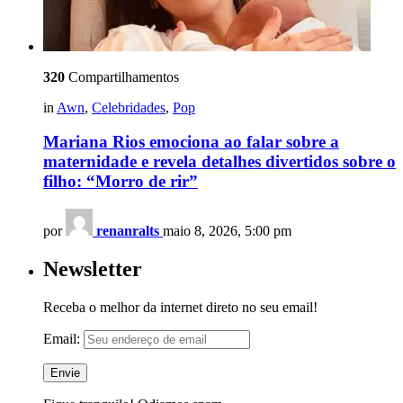
320
Compartilhamentos
in
Awn
,
Celebridades
,
Pop
Mariana Rios emociona ao falar sobre a
maternidade e revela detalhes divertidos sobre o
filho: “Morro de rir”
por
renanralts
maio 8, 2026, 5:00 pm
Newsletter
Receba o melhor da internet direto no seu email!
Email: