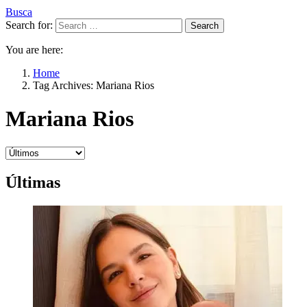
Busca
Search for:
Search
You are here:
Home
Tag Archives: Mariana Rios
Mariana Rios
Últimas