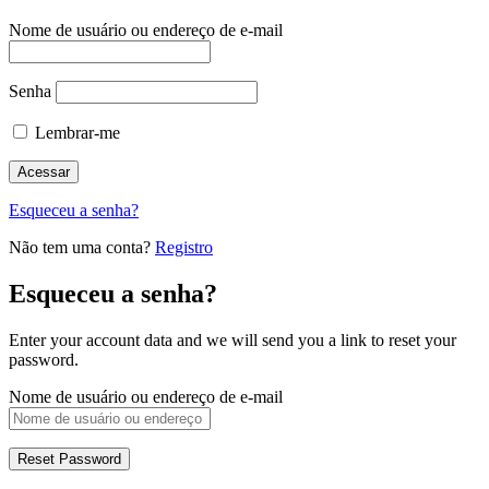
Nome de usuário ou endereço de e-mail
Senha
Lembrar-me
Esqueceu a senha?
Não tem uma conta?
Registro
Esqueceu a senha?
Enter your account data and we will send you a link to reset your
password.
Nome de usuário ou endereço de e-mail