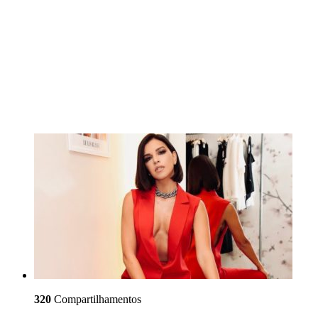
320
Compartilhamentos