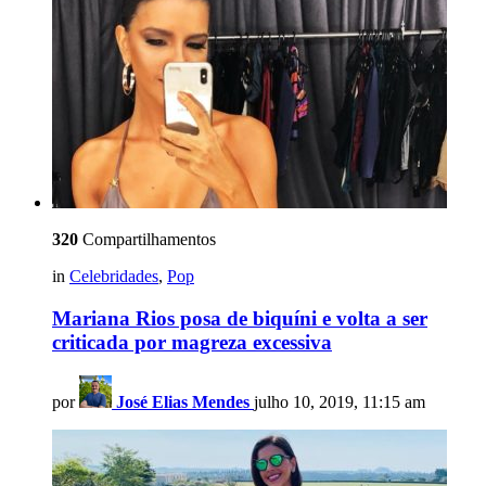
320
Compartilhamentos
in
Celebridades
,
Pop
Mariana Rios posa de biquíni e volta a ser
criticada por magreza excessiva
por
José Elias Mendes
julho 10, 2019, 11:15 am