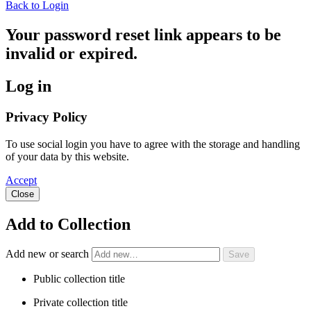
Back to Login
Your password reset link appears to be
invalid or expired.
Log in
Privacy Policy
To use social login you have to agree with the storage and handling
of your data by this website.
Accept
Close
Add to Collection
Add new or search
Public collection title
Private collection title