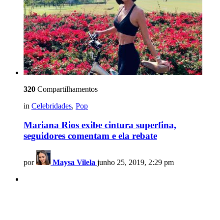
320
Compartilhamentos
in
Celebridades
,
Pop
Mariana Rios exibe cintura superfina,
seguidores comentam e ela rebate
por
Maysa Vilela
junho 25, 2019, 2:29 pm