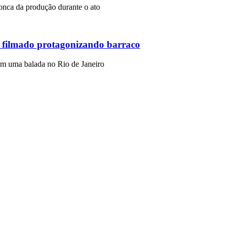
ronca da produção durante o ato
 filmado protagonizando barraco
m uma balada no Rio de Janeiro