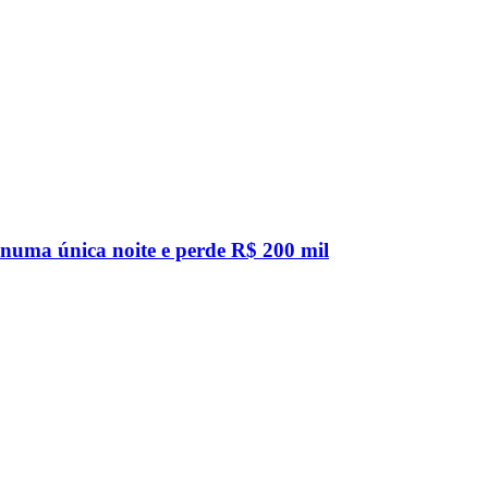
 numa única noite e perde R$ 200 mil