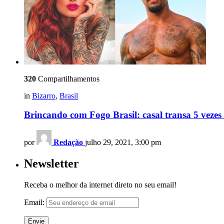
320
Compartilhamentos
in
Bizarro
,
Brasil
Brincando com Fogo Brasil: casal transa 5 vezes
por
Redação
julho 29, 2021, 3:00 pm
Newsletter
Receba o melhor da internet direto no seu email!
Email: