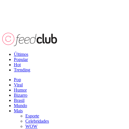
Últimos
Popular
Hot
Trending
Pop
Viral
Humor
Bizarro
Brasil
Mundo
Mais
Esporte
Celebridades
WOW