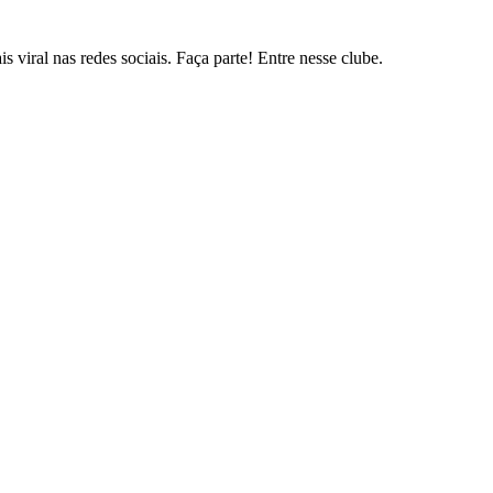
s viral nas redes sociais. Faça parte! Entre nesse clube.