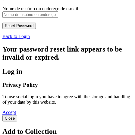
Nome de usuário ou endereço de e-mail
Back to Login
Your password reset link appears to be
invalid or expired.
Log in
Privacy Policy
To use social login you have to agree with the storage and handling
of your data by this website.
Accept
Close
Add to Collection