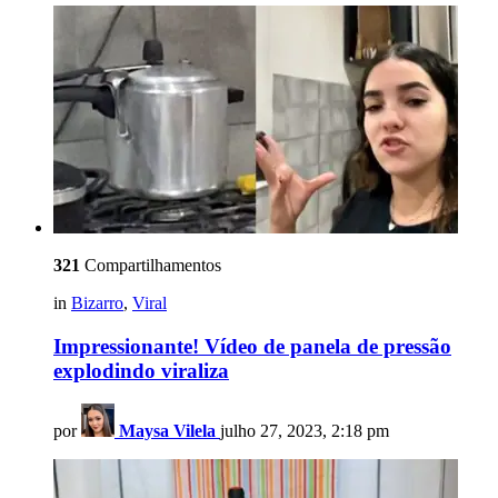
321
Compartilhamentos
in
Bizarro
,
Viral
Impressionante! Vídeo de panela de pressão
explodindo viraliza
por
Maysa Vilela
julho 27, 2023, 2:18 pm