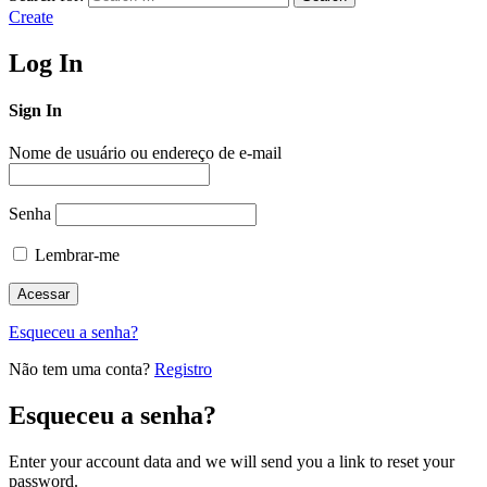
Create
Log In
Sign In
Nome de usuário ou endereço de e-mail
Senha
Lembrar-me
Esqueceu a senha?
Não tem uma conta?
Registro
Esqueceu a senha?
Enter your account data and we will send you a link to reset your
password.