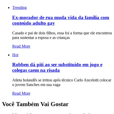
Trending
Ex-morador de rua muda vida da família com
conteúdo adulto gay
Casado e pai de dois filhos, essa foi a forma que ele encontrou
para sustentar a esposa e as crianças
Read More
Hot
Robben dá piti ao ser substituído em jogo e
colegas caem na risada
Atleta holandês se irritou após técnico Carlo Ancelotti colocar
o jovem Sanches em sua vaga
Read More
Você Também Vai Gostar