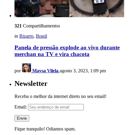
321
Compartilhamentos
in
Bizarro
,
Brasil
Panela de pressão explode ao vivo durante
merchan na TV e vira chacota
por
Maysa Vilela
agosto 3, 2023, 1:09 pm
Newsletter
Receba o melhor da internet direto no seu email!
Email:
Fique tranquilo! Odiamos spam.