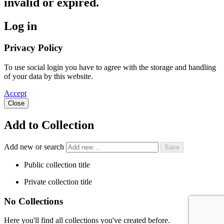
invalid or expired.
Log in
Privacy Policy
To use social login you have to agree with the storage and handling
of your data by this website.
Accept
Close
Add to Collection
Add new or search
Public collection title
Private collection title
No Collections
Here you'll find all collections you've created before.