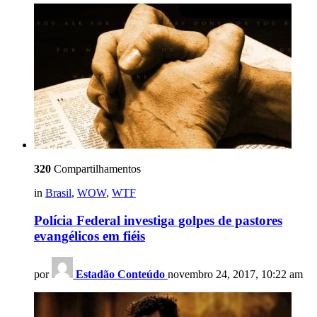
320
Compartilhamentos
in
Brasil
,
WOW
,
WTF
Polícia Federal investiga golpes de pastores
evangélicos em fiéis
por
Estadão Conteúdo
novembro 24, 2017, 10:22 am