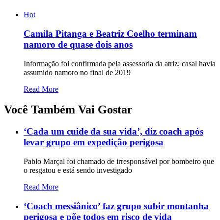
Hot
Camila Pitanga e Beatriz Coelho terminam
namoro de quase dois anos
Informação foi confirmada pela assessoria da atriz; casal havia
assumido namoro no final de 2019
Read More
Você Também Vai Gostar
‘Cada um cuide da sua vida’, diz coach após
levar grupo em expedição perigosa
Pablo Marçal foi chamado de irresponsável por bombeiro que
o resgatou e está sendo investigado
Read More
‘Coach messiânico’ faz grupo subir montanha
perigosa e põe todos em risco de vida