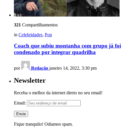
321
Compartilhamentos
in
Celebridades
,
Pop
Coach que subiu montanha com grupo já foi
condenado por integrar quadrilha
por
Redação
janeiro 14, 2022, 3:30 pm
Newsletter
Receba o melhor da internet direto no seu email!
Email:
Fique tranquilo! Odiamos spam.