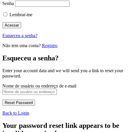
Senha
Lembrar-me
Esqueceu a senha?
Não tem uma conta?
Registro
Esqueceu a senha?
Enter your account data and we will send you a link to reset your
password.
Nome de usuário ou endereço de e-mail
Back to Login
Your password reset link appears to be