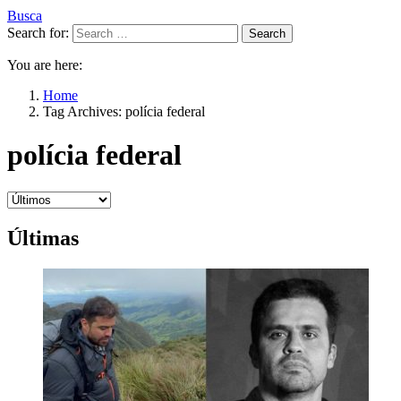
Busca
Search for:
Search
You are here:
Home
Tag Archives: polícia federal
polícia federal
Últimas