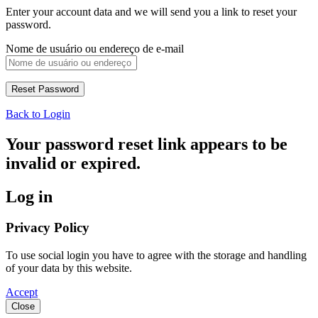
Enter your account data and we will send you a link to reset your
password.
Nome de usuário ou endereço de e-mail
Back to Login
Your password reset link appears to be
invalid or expired.
Log in
Privacy Policy
To use social login you have to agree with the storage and handling
of your data by this website.
Accept
Close