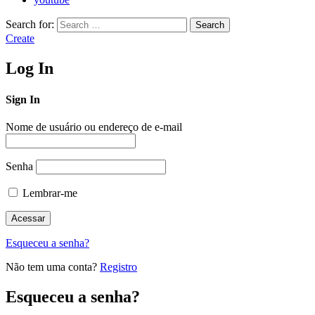
Search for:
Search
Create
Log In
Sign In
Nome de usuário ou endereço de e-mail
Senha
Lembrar-me
Esqueceu a senha?
Não tem uma conta?
Registro
Esqueceu a senha?