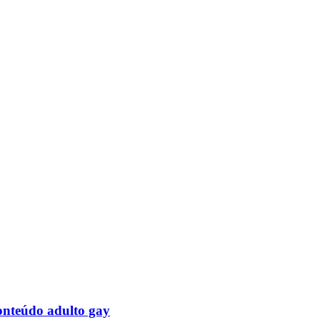
onteúdo adulto gay