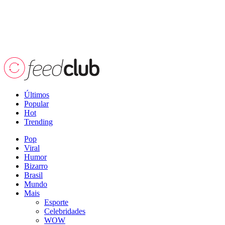
Últimos
Popular
Hot
Trending
Pop
Viral
Humor
Bizarro
Brasil
Mundo
Mais
Esporte
Celebridades
WOW