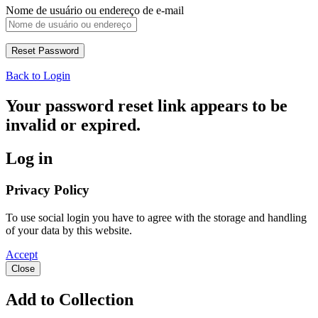
Nome de usuário ou endereço de e-mail
Back to Login
Your password reset link appears to be
invalid or expired.
Log in
Privacy Policy
To use social login you have to agree with the storage and handling
of your data by this website.
Accept
Close
Add to Collection