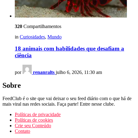
320
Compartilhamentos
in
Curiosidades
,
Mundo
18 animais com habilidades que desafiam a
ciência
por
renanralts
julho 6, 2026, 11:30 am
Sobre
FeedClub é o site que vai deixar o seu feed diário com o que há de
mais viral nas redes sociais. Faça parte! Entre nesse clube.
Políticas de privacidade
Políticas de cookies
Crie seu Conteúdo
Contato