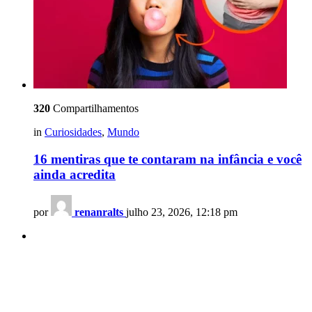
320
Compartilhamentos
in
Curiosidades
,
Mundo
16 mentiras que te contaram na infância e você
ainda acredita
por
renanralts
julho 23, 2026, 12:18 pm