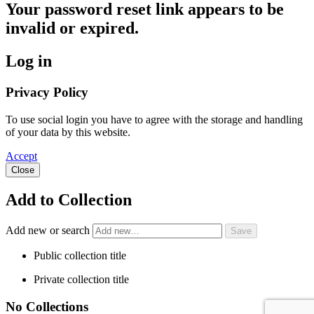
Your password reset link appears to be
invalid or expired.
Log in
Privacy Policy
To use social login you have to agree with the storage and handling
of your data by this website.
Accept
Close
Add to Collection
Add new or search
Public collection title
Private collection title
No Collections