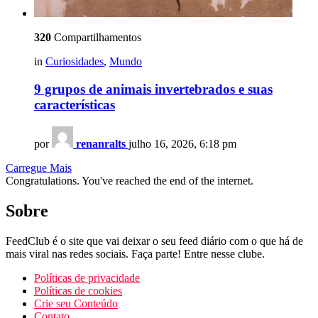
320
Compartilhamentos
in
Curiosidades
,
Mundo
9 grupos de animais invertebrados e suas
características
por
renanralts
julho 16, 2026, 6:18 pm
Carregue Mais
Congratulations. You've reached the end of the internet.
Sobre
FeedClub é o site que vai deixar o seu feed diário com o que há de
mais viral nas redes sociais. Faça parte! Entre nesse clube.
Políticas de privacidade
Políticas de cookies
Crie seu Conteúdo
Contato