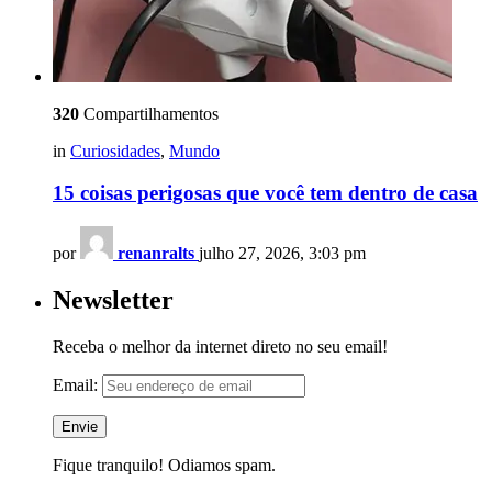
320
Compartilhamentos
in
Curiosidades
,
Mundo
15 coisas perigosas que você tem dentro de casa
por
renanralts
julho 27, 2026, 3:03 pm
Newsletter
Receba o melhor da internet direto no seu email!
Email:
Fique tranquilo! Odiamos spam.