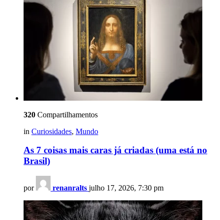
320
Compartilhamentos
in
Curiosidades
,
Mundo
As 7 coisas mais caras já criadas (uma está no
Brasil)
por
renanralts
julho 17, 2026, 7:30 pm