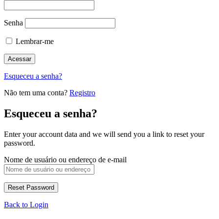
Senha
Lembrar-me
Esqueceu a senha?
Não tem uma conta?
Registro
Esqueceu a senha?
Enter your account data and we will send you a link to reset your
password.
Nome de usuário ou endereço de e-mail
Back to Login