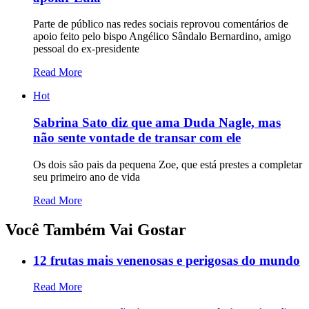
Parte de público nas redes sociais reprovou comentários de
apoio feito pelo bispo Angélico Sândalo Bernardino, amigo
pessoal do ex-presidente
Read More
Hot
Sabrina Sato diz que ama Duda Nagle, mas
não sente vontade de transar com ele
Os dois são pais da pequena Zoe, que está prestes a completar
seu primeiro ano de vida
Read More
Você Também Vai Gostar
12 frutas mais venenosas e perigosas do mundo
Read More