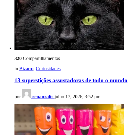
320
Compartilhamentos
in
Bizarro
,
Curiosidades
13 superstições assustadoras de todo o mundo
por
renanralts
julho 17, 2026, 3:52 pm