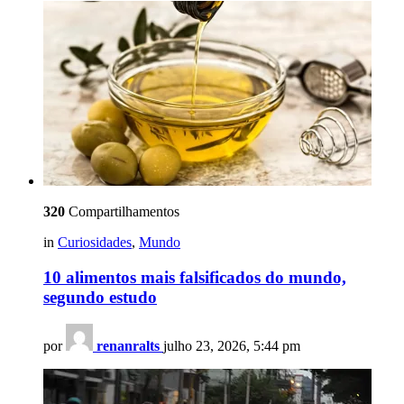
320
Compartilhamentos
in
Curiosidades
,
Mundo
10 alimentos mais falsificados do mundo,
segundo estudo
por
renanralts
julho 23, 2026, 5:44 pm