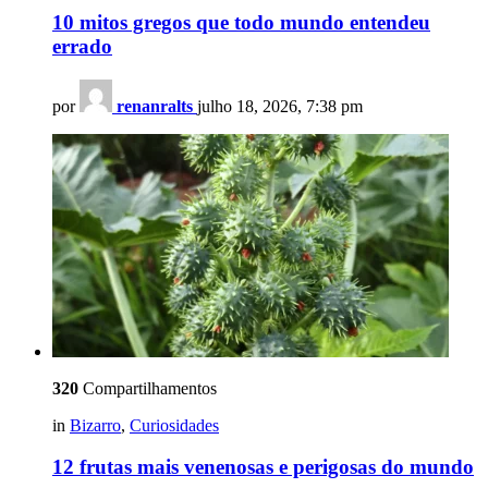
10 mitos gregos que todo mundo entendeu
errado
por
renanralts
julho 18, 2026, 7:38 pm
320
Compartilhamentos
in
Bizarro
,
Curiosidades
12 frutas mais venenosas e perigosas do mundo