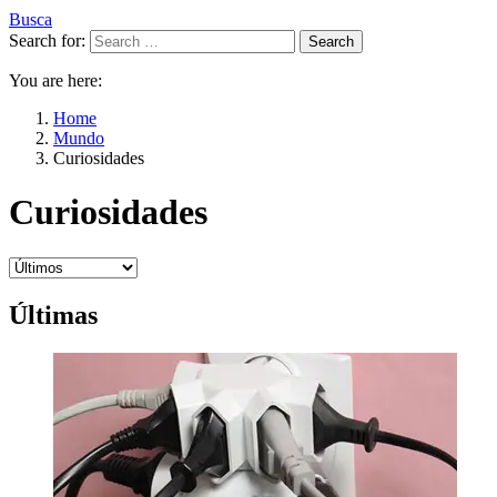
Busca
Search for:
Search
You are here:
Home
Mundo
Curiosidades
Curiosidades
Últimas