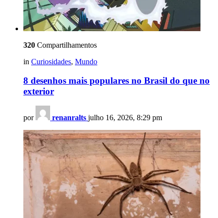
320
Compartilhamentos
in
Curiosidades
,
Mundo
8 desenhos mais populares no Brasil do que no
exterior
por
renanralts
julho 16, 2026, 8:29 pm