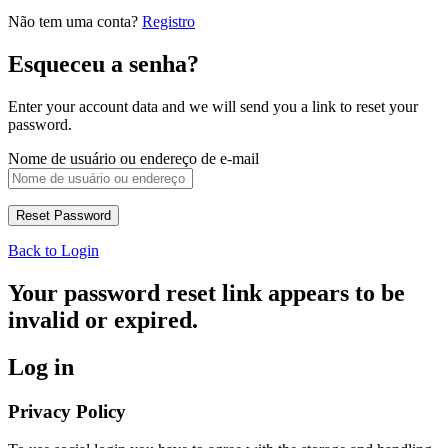
Não tem uma conta?
Registro
Esqueceu a senha?
Enter your account data and we will send you a link to reset your
password.
Nome de usuário ou endereço de e-mail
Back to Login
Your password reset link appears to be
invalid or expired.
Log in
Privacy Policy