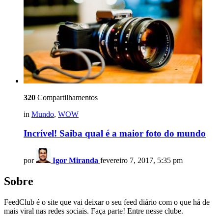
320
Compartilhamentos
in
Mundo
,
WOW
Incrível! Saiba qual é a maior foto do mundo
por
Igor Miranda
fevereiro 7, 2017, 5:35 pm
Sobre
FeedClub é o site que vai deixar o seu feed diário com o que há de
mais viral nas redes sociais. Faça parte! Entre nesse clube.