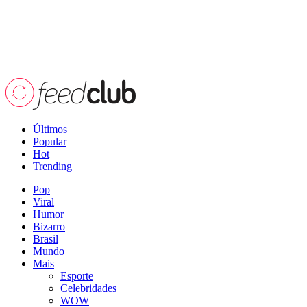
Últimos
Popular
Hot
Trending
Pop
Viral
Humor
Bizarro
Brasil
Mundo
Mais
Esporte
Celebridades
WOW