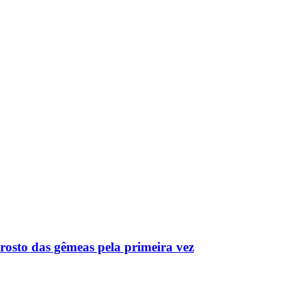
 rosto das gêmeas pela primeira vez