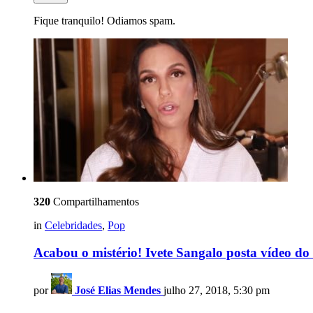
Fique tranquilo! Odiamos spam.
320
Compartilhamentos
in
Celebridades
,
Pop
Acabou o mistério! Ivete Sangalo posta vídeo do
por
José Elias Mendes
julho 27, 2018, 5:30 pm