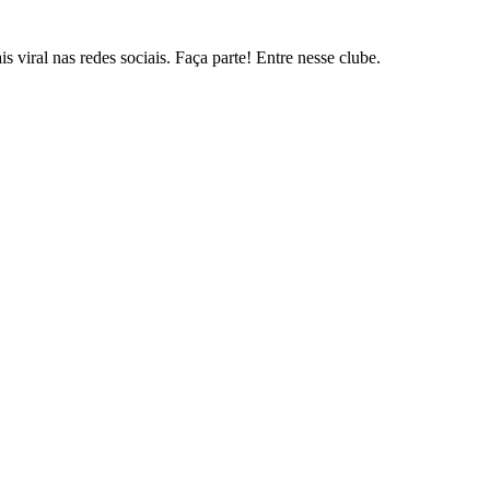
s viral nas redes sociais. Faça parte! Entre nesse clube.