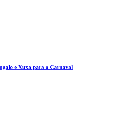
angalo e Xuxa para o Carnaval