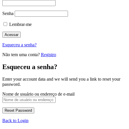
Senha
Lembrar-me
Esqueceu a senha?
Não tem uma conta?
Registro
Esqueceu a senha?
Enter your account data and we will send you a link to reset your
password.
Nome de usuário ou endereço de e-mail
Back to Login