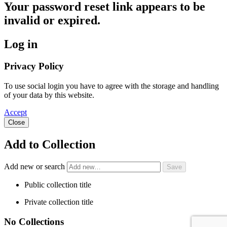
Your password reset link appears to be
invalid or expired.
Log in
Privacy Policy
To use social login you have to agree with the storage and handling
of your data by this website.
Accept
Close
Add to Collection
Add new or search
Public collection title
Private collection title
No Collections