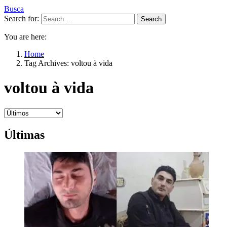
Busca
Search for:
Search
You are here:
Home
Tag Archives: voltou à vida
voltou à vida
Últimas