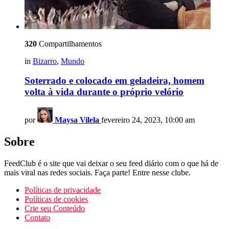
320
Compartilhamentos
in
Bizarro
,
Mundo
Soterrado e colocado em geladeira, homem
volta à vida durante o próprio velório
por
Maysa Vilela
fevereiro 24, 2023, 10:00 am
Sobre
FeedClub é o site que vai deixar o seu feed diário com o que há de
mais viral nas redes sociais. Faça parte! Entre nesse clube.
Políticas de privacidade
Políticas de cookies
Crie seu Conteúdo
Contato