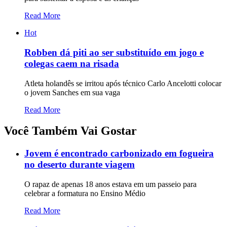
Read More
Hot
Robben dá piti ao ser substituído em jogo e
colegas caem na risada
Atleta holandês se irritou após técnico Carlo Ancelotti colocar
o jovem Sanches em sua vaga
Read More
Você Também Vai Gostar
Jovem é encontrado carbonizado em fogueira
no deserto durante viagem
O rapaz de apenas 18 anos estava em um passeio para
celebrar a formatura no Ensino Médio
Read More