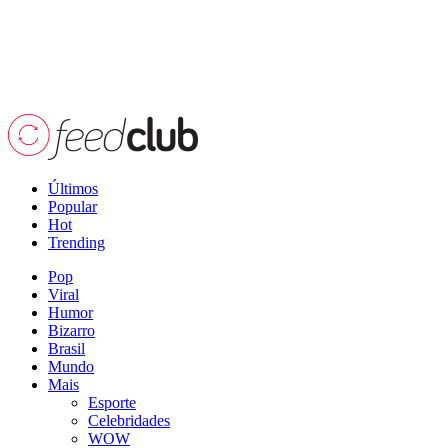
Últimos
Popular
Hot
Trending
Pop
Viral
Humor
Bizarro
Brasil
Mundo
Mais
Esporte
Celebridades
WOW