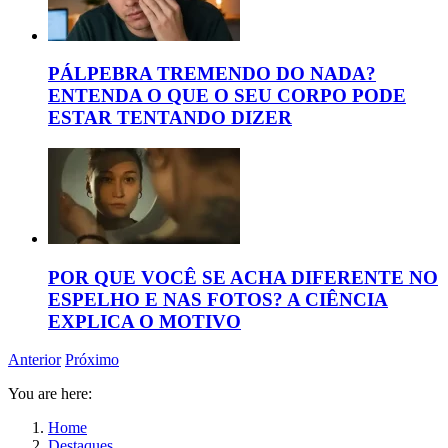
PÁLPEBRA TREMENDO DO NADA?
ENTENDA O QUE O SEU CORPO PODE
ESTAR TENTANDO DIZER
POR QUE VOCÊ SE ACHA DIFERENTE NO
ESPELHO E NAS FOTOS? A CIÊNCIA
EXPLICA O MOTIVO
Anterior
Próximo
You are here:
Home
Destaques