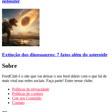
entender
Extinção dos dinossauros: 7 fatos além do asteroide
Sobre
FeedClub é o site que vai deixar o seu feed diário com o que há de
mais viral nas redes sociais. Faça parte! Entre nesse clube.
Políticas de privacidade
Políticas de cookies
Crie seu Conteúdo
Contato