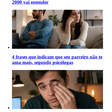
2000 vai entender
4 frases que indicam que seu parceiro não te
ama mais, segundo psicólogas