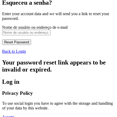
Esqueceu a senha?
Enter your account data and we will send you a link to reset your
password.
Nome de usuário ou endereço de e-mail
Back to Login
Your password reset link appears to be
invalid or expired.
Log in
Privacy Policy
To use social login you have to agree with the storage and handling
of your data by this website.
Accept