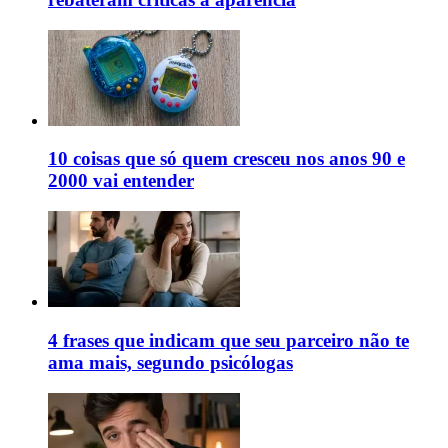
10 coisas que só quem cresceu nos anos 90 e
2000 vai entender
4 frases que indicam que seu parceiro não te
ama mais, segundo psicólogas