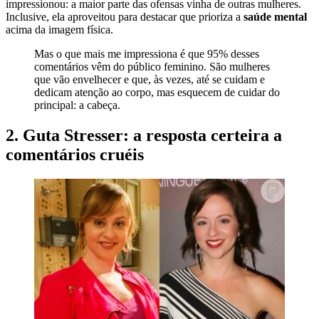
impressionou: a maior parte das ofensas vinha de outras mulheres.
Inclusive, ela aproveitou para destacar que prioriza a
saúde mental
acima da imagem física.
Mas o que mais me impressiona é que 95% desses
comentários vêm do público feminino. São mulheres
que vão envelhecer e que, às vezes, até se cuidam e
dedicam atenção ao corpo, mas esquecem de cuidar do
principal: a cabeça.
2. Guta Stresser: a resposta certeira a
comentários cruéis