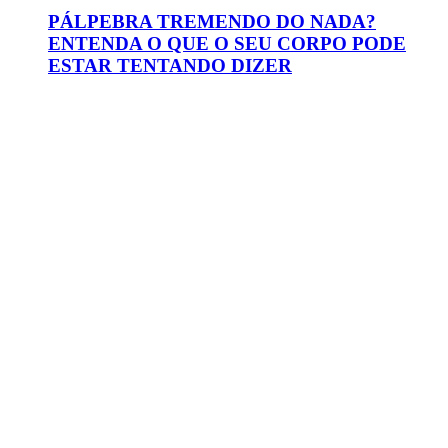
PÁLPEBRA TREMENDO DO NADA?
ENTENDA O QUE O SEU CORPO PODE
ESTAR TENTANDO DIZER