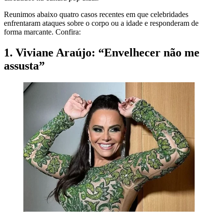
Reunimos abaixo quatro casos recentes em que celebridades
enfrentaram ataques sobre o corpo ou a idade e responderam de
forma marcante. Confira:
1. Viviane Araújo: “Envelhecer não me
assusta”