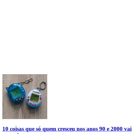
10 coisas que só quem cresceu nos anos 90 e 2000 vai