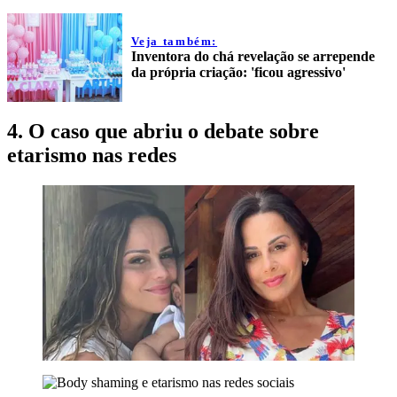
Veja também:
Inventora do chá revelação se arrepende
da própria criação: 'ficou agressivo'
4. O caso que abriu o debate sobre
etarismo nas redes