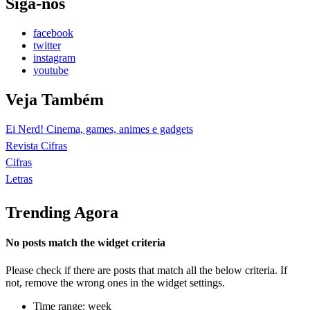
Siga-nos
facebook
twitter
instagram
youtube
Veja Também
Ei Nerd! Cinema, games, animes e gadgets
Revista Cifras
Cifras
Letras
Trending Agora
No posts match the widget criteria
Please check if there are posts that match all the below criteria. If
not, remove the wrong ones in the widget settings.
Time range: week