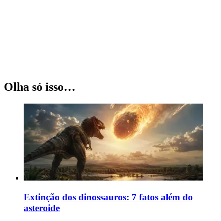
Olha só isso…
Extinção dos dinossauros: 7 fatos além do
asteroide