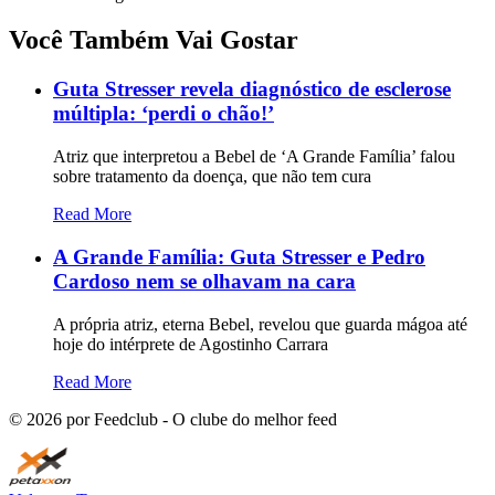
Você Também Vai Gostar
Guta Stresser revela diagnóstico de esclerose
múltipla: ‘perdi o chão!’
Atriz que interpretou a Bebel de ‘A Grande Família’ falou
sobre tratamento da doença, que não tem cura
Read More
A Grande Família: Guta Stresser e Pedro
Cardoso nem se olhavam na cara
A própria atriz, eterna Bebel, revelou que guarda mágoa até
hoje do intérprete de Agostinho Carrara
Read More
©
2026
por Feedclub - O clube do melhor feed