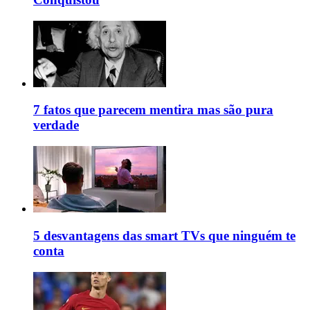
7 fatos que parecem mentira mas são pura
verdade
5 desvantagens das smart TVs que ninguém te
conta