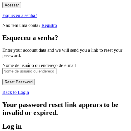
Esqueceu a senha?
Não tem uma conta?
Registro
Esqueceu a senha?
Enter your account data and we will send you a link to reset your
password.
Nome de usuário ou endereço de e-mail
Back to Login
Your password reset link appears to be
invalid or expired.
Log in