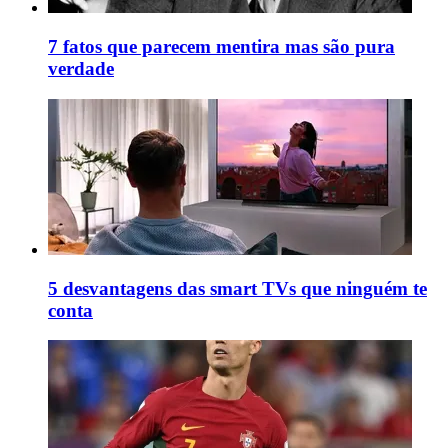
7 fatos que parecem mentira mas são pura
verdade
5 desvantagens das smart TVs que ninguém te
conta