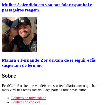
Mulher é ofendida em voo por falar espanhol e
passageiros reagem
Maiara e Fernando Zor deixam de se seguir e fãs
suspeitam de término
Sobre
FeedClub é o site que vai deixar o seu feed diário com o que há de
mais viral nas redes sociais. Faça parte! Entre nesse clube.
Políticas de privacidade
Políticas de cookies